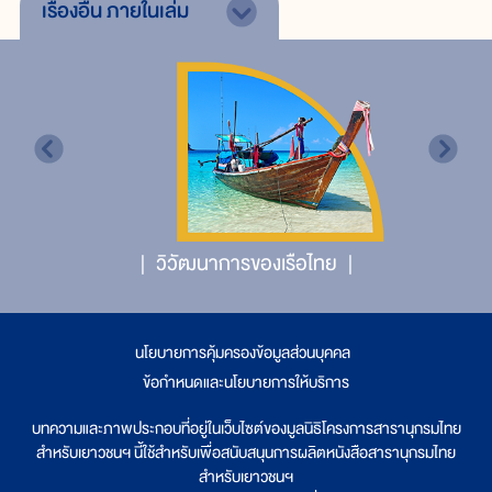
เรื่องอื่น
ภายในเล่ม
วิวัฒนาการของเรือไทย
นโยบายการคุ้มครองข้อมูลส่วนบุคคล
|
ข้อกำหนดและนโยบายการให้บริการ
บทความและภาพประกอบที่อยู่ในเว็บไซต์ของมูลนิธิโครงการสารานุกรมไทย
สำหรับเยาวชนฯ นี้ใช้สำหรับเพื่อสนับสนุนการผลิตหนังสือสารานุกรมไทย
สำหรับเยาวชนฯ