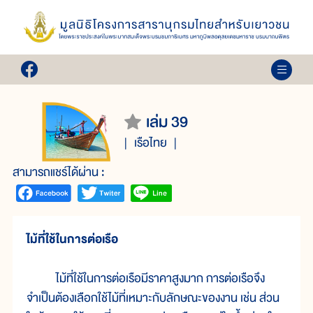
เล่ม 39
เรือไทย
สามารถแชร์ได้ผ่าน :
ไม้ที่ใช้ในการต่อเรือ
ไม้ที่ใช้ในการต่อเรือมีราคาสูงมาก การต่อเรือจึง
จำเป็นต้องเลือกใช้ไม้ที่เหมาะกับลักษณะของงาน เช่น ส่วน