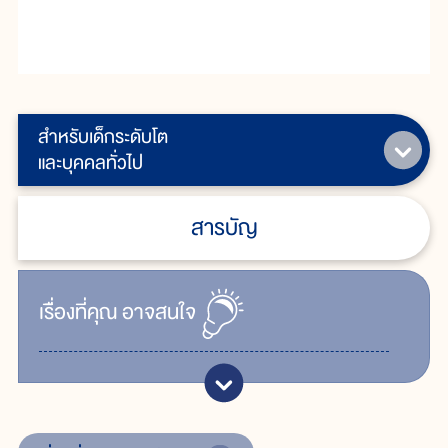
สำหรับเด็กระดับโต
และบุคคลทั่วไป
สารบัญ
เรื่ิองที่คุณ
อาจสนใจ