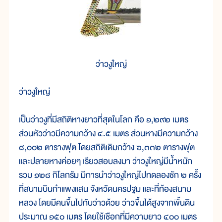
ว่าวงูใหญ่
ว่าวงูใหญ่
เป็นว่าวงูที่มีสถิติหางยาวที่สุดในโลก คือ ๑,๒๙๒ เมตร
ส่วนหัวว่าวมีความกว้าง ๔.๕ เมตร ส่วนหางมีความกว้าง
๘,๐๐๒ ตารางฟุต โดยสถิติเดิมกว้าง ๖,๓๓๒ ตารางฟุต
และปลายหางค่อยๆ เรียวสอบลงมา ว่าวงูใหญ่มีน้ำหนัก
รวม ๑๒๘ กิโลกรัม มีการนำว่าวงูใหญ่ไปทดลองชัก ๒ ครั้ง
ที่สนามบินกำแพงแสน จังหวัดนครปฐม และที่ท้องสนาม
หลวง โดยมีคนขึ้นไปกับว่าวด้วย ว่าวขึ้นได้สูงจากพื้นดิน
ประมาณ ๑๕๐ เมตร โดยใช้เชือกที่มีความยาว ๔๐๐ เมตร