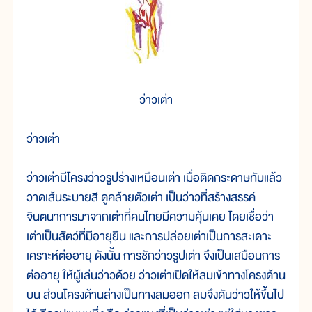
ว่าวเต่า
ว่าวเต่า
ว่าวเต่ามีโครงว่าวรูปร่างเหมือนเต่า เมื่อติดกระดาษทับแล้ว
วาดเส้นระบายสี ดูคล้ายตัวเต่า เป็นว่าวที่สร้างสรรค์
จินตนาการมาจากเต่าที่คนไทยมีความคุ้นเคย โดยเชื่อว่า
เต่าเป็นสัตว์ที่มีอายุยืน และการปล่อยเต่าเป็นการสะเดาะ
เคราะห์ต่ออายุ ดังนั้น การชักว่าวรูปเต่า จึงเป็นเสมือนการ
ต่ออายุ ให้ผู้เล่นว่าวด้วย ว่าวเต่าเปิดให้ลมเข้าทางโครงด้าน
บน ส่วนโครงด้านล่างเป็นทางลมออก ลมจึงดันว่าวให้ขึ้นไป