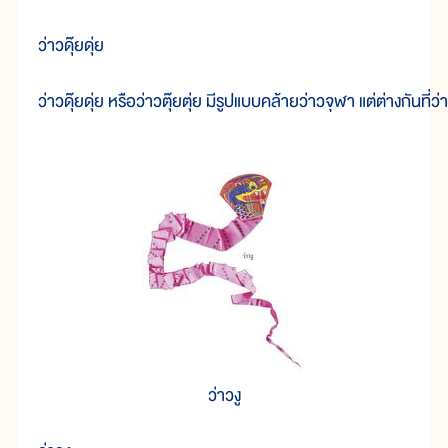
ว่าวดุ๊ยดุ่ย

ว่าวดุ๊ยดุ่ย หรือว่าวตุ๊ยตุ่ย มีรูปแบบคล้ายว่าวจุฬา แต่ต่างกัน
ว่าวงู