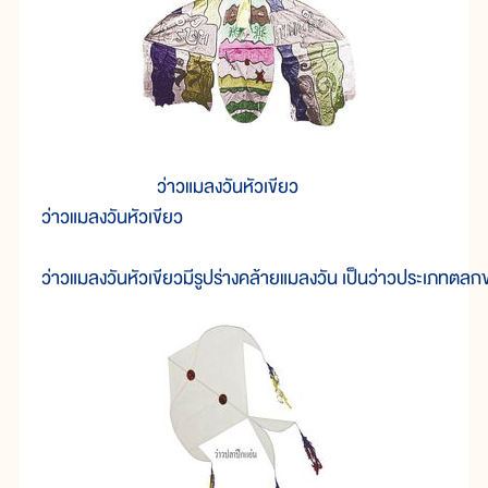
ว่าวแมลงวันหัวเขียว	
ว่าวแมลงวันหัวเขียว

ว่าวแมลงวันหัวเขียวมีรูปร่างคล้ายแมลงวัน เป็นว่าวประเภทตลกขบขั