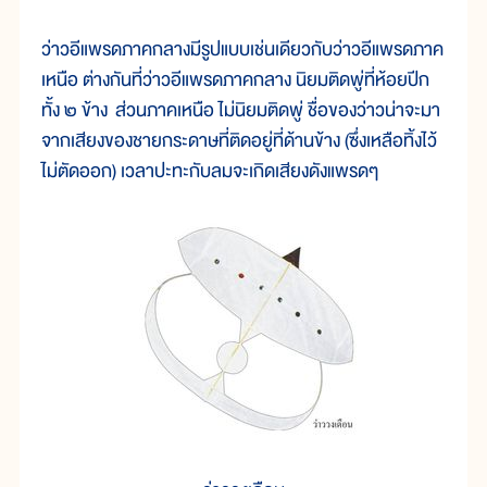
ว่าวอีแพรดภาคกลางมีรูปแบบเช่นเดียวกับว่าวอีแพรดภาค
เหนือ ต่างกันที่ว่าวอีแพรดภาคกลาง นิยมติดพู่ที่ห้อยปีก
ทั้ง ๒ ข้าง ส่วนภาคเหนือ ไม่นิยมติดพู่ ชื่อของว่าวน่าจะมา
จากเสียงของชายกระดาษที่ติดอยู่ที่ด้านข้าง (ซึ่งเหลือทิ้งไว้
ไม่ตัดออก) เวลาปะทะกับลมจะเกิดเสียงดังแพรดๆ