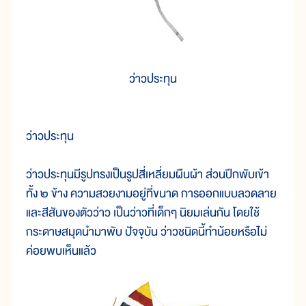
ว่าวประทุน
ว่าวประทุน
ว่าวประทุนมีรูปทรงเป็นรูปสี่เหลี่ยมผืนผ้า ส่วนปีกพับเข้า
ทั้ง ๒ ข้าง ความสวยงามอยู่ที่ขนาด การออกแบบลวดลาย
และสีสันของตัวว่าว เป็นว่าวที่เด็กๆ นิยมเล่นกัน โดยใช้
กระดาษสมุดนำมาพับ ปัจจุบัน ว่าวชนิดนี้ทำน้อยหรือไม่
ค่อยพบเห็นแล้ว