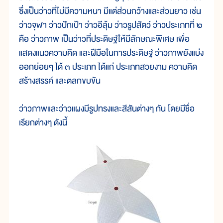
ซึ่งเป็นว่าวที่ไม่มีความหนา มีแต่ส่วนกว้างและส่วนยาว เช่น
ว่าวจุฬา ว่าวปักเป้า ว่าวอีลุ้ม ว่าวรูปสัตว์ ว่าวประเภทที่ ๒
คือ ว่าวภาพ เป็นว่าวที่ประดิษฐ์ให้มีลักษณะพิเศษ เพื่อ
แสดงแนวความคิด และฝีมือในการประดิษฐ์ ว่าวภาพยังแบ่ง
ออกย่อยๆ ได้ ๓ ประเภท ได้แก่ ประเภทสวยงาม ความคิด
สร้างสรรค์ และตลกขบขัน
ว่าวภาพและว่าวแผงมีรูปทรงและสีสันต่างๆ กัน โดยมีชื่อ
เรียกต่างๆ ดังนี้