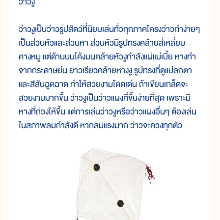
ว่าวงู
ว่าวงูเป็นว่าวรูปสัตว์ที่นิยมเล่นทั่วทุกภาคโครงว่าวทำง่ายๆ
เป็นส่วนหัวและส่วนหา ส่วนหัวมีรูปทรงคล้ายสี่เหลี่ยม
คางหมู แต่ด้านบนโค้งมนคล้ายหัวงูกำลังแผ่แม่เบี้ย หางทำ
จากกระดาษย่น ยาวเรียวคล้ายหางงู รูปทรงที่ดูแปลกตา
และสีสันฉูดฉาด ทำให้สวยงามโดดเด่น ถ้าเขียนเกล็ดจะ
สวยงามมากขึ้น ว่าวงูเป็นว่าวแผงที่ขึ้นง่ายที่สุด เพราะมี
หางที่ถ่วงให้ขึ้น แต่การเล่นว่าวงูหรือว่าวแผงอื่นๆ ต้องเล่น
ในสภาพลมกำลังดี หากลมแรงมาก ว่าวจะควงทุกตัว