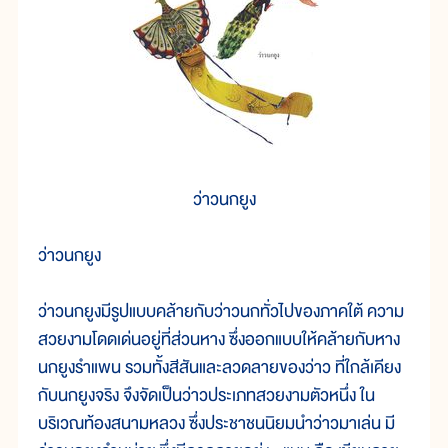
ว่าวนกยูง
ว่าวนกยูง
ว่าวนกยูงมีรูปแบบคล้ายกับว่าวนกทั่วไปของภาคใต้ ความ
สวยงามโดดเด่นอยู่ที่ส่วนหาง ซึ่งออกแบบให้คล้ายกับหาง
นกยูงรำแพน รวมทั้งสีสันและลวดลายของว่าว ที่ใกล้เคียง
กับนกยูงจริง จึงจัดเป็นว่าวประเภทสวยงามตัวหนึ่ง ใน
บริเวณท้องสนามหลวง ซึ่งประชาชนนิยมนำว่าวมาเล่น มี