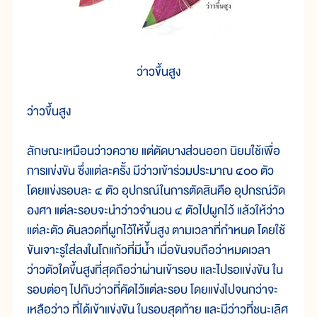
ว่าวขึ้นสูง
ว่าวขึ้นสูง
ลักษณะเหมือนว่าวควาย แต่ตัดบางส่วนออก นิยมใช้เพื่อ
การแข่งขัน ซึ่งแต่ละครั้ง มีว่าวเข้าร่วมประมาณ ๔๐๐ ตัว
โดยแข่งรอบละ ๔ ตัว อุปกรณ์ในการตัดสินคือ อุปกรณ์วัด
องศา แต่ละรอบจะนำว่าวจำนวน ๔ ตัวไปผูกไว้ แล้วให้ว่าว
แต่ละตัว ดันลวดที่ผูกไว้ให้ขึ้นสูง ตามเวลาที่กำหนด โดยใช้
ขันเจาะรูใส่ลงในโถแก้วที่มีน้ำ เมื่อขันจมถือว่าหมดเวลา
ว่าวตัวใดขึ้นสูงที่สุดถือว่าผ่านเข้ารอบ และไปรอแข่งขัน ใน
รอบต่อๆ ไปกับว่าวที่คัดไว้แต่ละรอบ โดยแข่งไปจนกว่าจะ
เหลือว่าว ที่ได้เข้าแข่งขัน ในรอบสุดท้าย และมีว่าวที่ชนะเลิศ