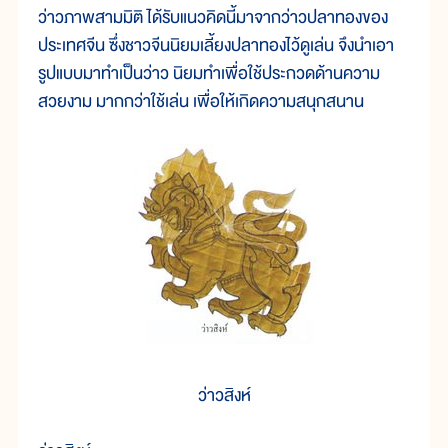
ว่าวภาพสามมิติ ได้รับแนวคิดนี้มาจากว่าวปลาทองของ
ประเทศจีน ซึ่งชาวจีนนิยมเลี้ยงปลาทองไว้ดูเล่น จึงนำเอา
รูปแบบมาทำเป็นว่าว นิยมทำเพื่อใช้ประกวดด้านความ
สวยงาม มากกว่าใช้เล่น เพื่อให้เกิดความสนุกสนาน
ว่าวสิงห์