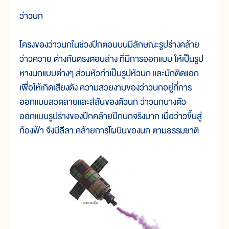
ว่าวนก
โครงของว่าวนกในช่วงปีกตอนบนมีลักษณะรูปร่างคล้าย
ว่าวควาย ต่างกันตรงตอนล่าง ที่มีการออกแบบ ให้เป็นรูป
หางนกแบบต่างๆ ส่วนหัวทำเป็นรูปหัวนก และมักติดแอก
เพื่อให้เกิดเสียงดัง ความสวยงามของว่าวนกอยู่ที่การ
ออกแบบลวดลายและสีสันของตัวนก ว่าวนกบางตัว
ออกแบบรูปร่างของปีกคล้ายปีกนกจริงมาก เมื่อว่าวขึ้นสู่
ท้องฟ้า จึงมีลีลา คล้ายการโผบินของนก ตามธรรมชาติ