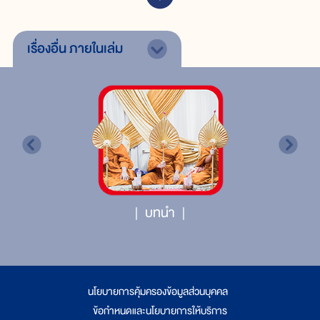
เรื่องอื่น
ภายในเล่ม
บทนำ
นโยบายการคุ้มครองข้อมูลส่วนบุคคล
|
ข้อกำหนดและนโยบายการให้บริการ