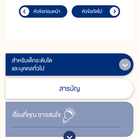
หัวข้อก่อนหน้า
หัวข้อถัดไป
สำหรับเด็กระดับโต
และบุคคลทั่วไป
สารบัญ
เรื่ิองที่คุณ
อาจสนใจ