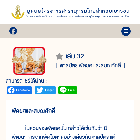
เล่ม 32
ตาลปัตร พัดยศ และสมณศักดิ์
สามารถแชร์ได้ผ่าน :
พัดยศและสมณศักดิ์
ในส่วนของพัดยศนั้น กล่าวได้เช่นกันว่า มี
พัฒนาการจากพัดใบตาลอย่างเดียวกับตาลปัตร แต่