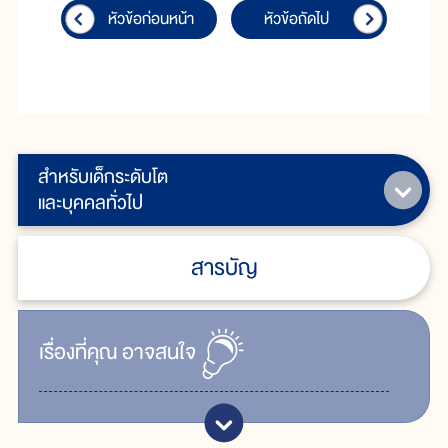
หัวข้อก่อนหน้า
หัวข้อถัดไป
สำหรับเด็กระดับโต
และบุคคลทั่วไป
สารบัญ
เรื่ิองที่คุณ
อาจสนใจ