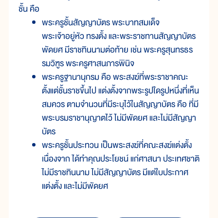
ชั้น คือ
พระครูชั้นสัญญาบัตร พระบาทสมเด็จ
พระเจ้าอยู่หัว ทรงตั้ง และพระราชทานสัญญาบัตร
พัดยศ มีราชทินนามต่อท้าย เช่น พระครูสุนทรธร
รมวิฑูร พระครูศาสนภารพินิจ
พระครูฐานานุกรม คือ พระสงฆ์ที่พระราชาคณะ
ตั้งแต่ชั้นราชขึ้นไป แต่งตั้งจากพระรูปใดรูปหนึ่งที่เห็น
สมควร ตามจำนวนที่มีระบุไว้ในสัญญาบัตร คือ ที่มี
พระบรมราชานุญาตไว้ ไม่มีพัดยศ และไม่มีสัญญา
บัตร
พระครูชั้นประทวน เป็นพระสงฆ์ที่คณะสงฆ์แต่งตั้ง
เนื่องจาก ได้ทำคุณประโยชน์ แก่ศาสนา ประเทศชาติ
ไม่มีราชทินนาม ไม่มีสัญญาบัตร มีแต่ใบประกาศ
แต่งตั้ง และไม่มีพัดยศ