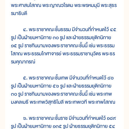
พระศาสนโสภณ พระญาณวโรดม พระพรหมมุนี พระสุธร
รมาธิบดี
๔. พระราชาคณะชั้นธรรม มีจำนวนที่กำหนดไว้ ๔๕
รูป เป็นฝ่ายมหานิกาย ๓๐ รูป และฝ่ายธรรมยุติกนิกาย
๑๕ รูป ราชทินนามของพระราชาคณะชั้นนี้ เช่น พระธรรม
โสภณ พระธรรมโกศาจารย์ พระธรรมราชานุวัตร พระธร
รมคุณาภรณ์
๕. พระราชาคณะชั้นเทพ มีจำนวนที่กำหนดไว้ ๘๖
รูป เป็นฝ่ายมหานิกาย ๕๖ รูป และฝ่ายธรรมยุติกนิกาย
๓๐ รูป ราชทินนามของพระราชาคณะชั้นนี้ เช่น พระเทพ
มงคลเมธี พระเทพวิสุทธิโมลี พระเทพเวที พระเทพโสภณ
๖. พระราชาคณะชั้นราช มีจำนวนที่กำหนดไว้ ๑๘๙
รูป เป็นฝ่ายมหานิกาย ๑๓๕ รูป ฝ่ายธรรมยุติกนิกาย ๕๔