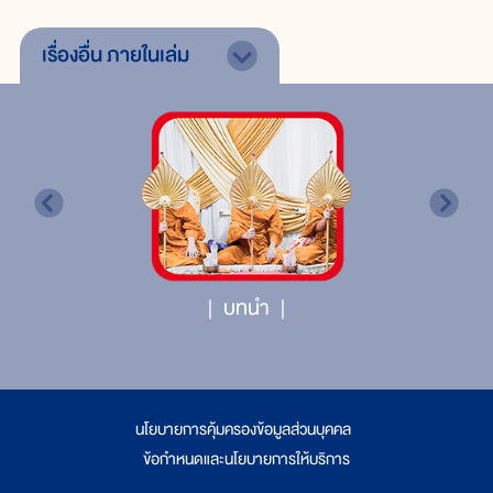
เรื่องอื่น
ภายในเล่ม
บทนำ
นโยบายการคุ้มครองข้อมูลส่วนบุคคล
|
ข้อกำหนดและนโยบายการให้บริการ