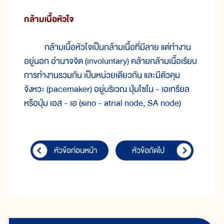
กล้ามเนื้อหัวใจ
กล้ามเนื้อหัวใจเป็นกล้ามเนื้อที่มีลาย แต่ทำงาน
อยู่นอก อำนาจจิต (involuntary) คล้ายกล้ามเนื้อเรียบ
การทำงานรวมกัน เป็นหน่วยเดียวกัน และมีตัวคุม
จังหวะ (pacemaker) อยู่บริเวณ ปุ่มไซโน - เอเทรียล
หรือปุ่ม เอส - เอ (sino - atrial node, SA node)
หัวข้อก่อนหน้า
หัวข้อถัดไป