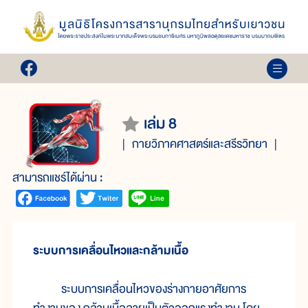
เล่ม 8
กายวิภาคศาสตร์และสรีรวิทยา
สามารถแชร์ได้ผ่าน :
ระบบการเคลื่อนไหวและกล้ามเนื้อ
ระบบการเคลื่อนไหวของร่างกายอาศัยการ