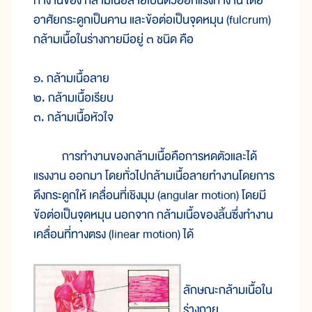
ทำงานของ กล้ามเนื้อลายเป็นตัวออกแรงทำงาน โดย
อาศัยกระดูกเป็นคาน และข้อต่อเป็นจุดหมุน (fulcrum)
กล้ามเนื้อในร่างกายมีอยู่ ๓ ชนิด คือ
๑. กล้ามเนื้อลาย
๒. กล้ามเนื้อเรียบ
๓. กล้ามเนื้อหัวใจ
การทำงานของกล้ามเนื้อคือการหดตัวและได้
แรงงาน ออกมา โดยทั่วไปกล้ามเนื้อลายทำงานโดยการ
ดึงกระดูกให้ เคลื่อนที่เชิงมุม (angular motion) โดยมี
ข้อต่อเป็นจุดหมุน นอกจาก กล้ามเนื้อของลิ้นซึ่งทำงาน
เคลื่อนที่ทางตรง (linear motion) ได้
ลักษณะกล้ามเนื้อใน
ร่างกาย