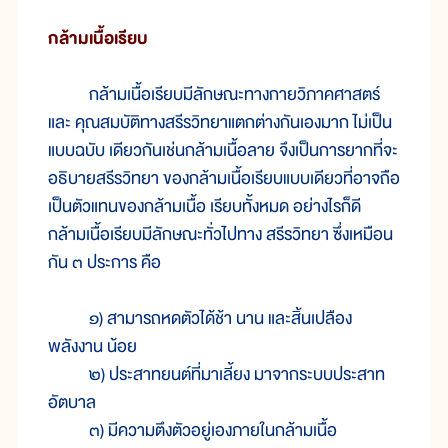
กล้ามเนื้อเรียบ
กล้ามเนื้อเรียบมีลักษณะทางกายวิภาคศาสตร์
และ คุณสมบัติทางสรีรวิทยาแตกต่างกันเองมาก ไม่เป็น
แบบฉบับ เดียวกันเช่นกล้ามเนื้อลาย จึงเป็นการยากที่จะ
อธิบายสรีรวิทยา ของกล้ามเนื้อเรียบแบบเดียวที่อาจถือ
เป็นตัวแทนของกล้ามเนื้อ เรียบทั้งหมด อย่างไรก็ดี
กล้ามเนื้อเรียบมีลักษณะทั่วไปทาง สรีรวิทยา ซึ่งเหมือน
กัน ๓ ประการ คือ
๑) สามารถหดตัวได้ช้า นาน และสิ้นเปลือง
พลังงาน น้อย
๒) ประสาทยนต์ที่มาเลี้ยง มาจากระบบประสาท
อัตบาล
๓) มีความตึงตัวอยู่เองภายในกล้ามเนื้อ