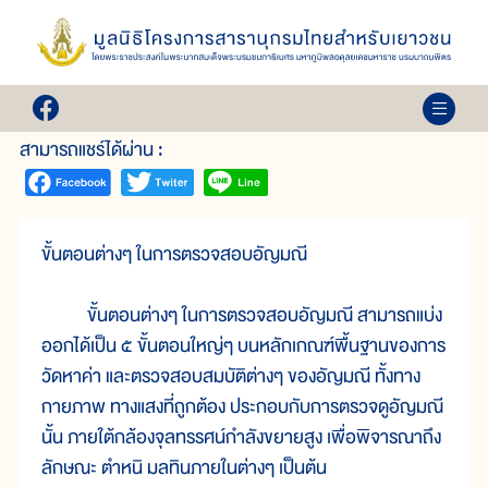
เล่ม 20
อัญมณี
สามารถแชร์ได้ผ่าน :
ขั้นตอนต่างๆ ในการตรวจสอบอัญมณี
ขั้นตอนต่างๆ ในการตรวจสอบอัญมณี สามารถแบ่ง
ออกได้เป็น ๕ ขั้นตอนใหญ่ๆ บนหลักเกณฑ์พื้นฐานของการ
วัดหาค่า และตรวจสอบสมบัติต่างๆ ของอัญมณี ทั้งทาง
กายภาพ ทางแสงที่ถูกต้อง ประกอบกับการตรวจดูอัญมณี
นั้น ภายใต้กล้องจุลทรรศน์กำลังขยายสูง เพื่อพิจารณาถึง
ลักษณะ ตำหนิ มลทินภายในต่างๆ เป็นต้น