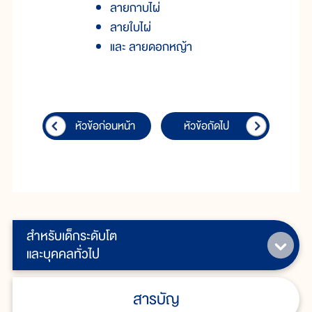
ลายกาบไผ่
ลายใบไผ่
และ ลายดอกหญ้า
หัวข้อก่อนหน้า
หัวข้อถัดไป
สำหรับเด็กระดับโต
และบุคคลทั่วไป
สารบัญ