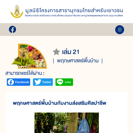
เล่ม 21
พฤกษศาสตร์พื้นบ้าน
สามารถแชร์ได้ผ่าน :
พฤกษศาสตร์พื้นบ้านกับงานส่งเสริมศิลปาชีพ