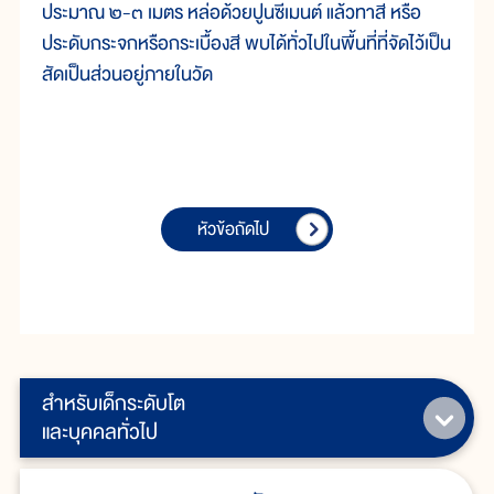
ประมาณ ๒-๓ เมตร หล่อด้วยปูนซีเมนต์ แล้วทาสี หรือ
ประดับกระจกหรือกระเบื้องสี พบได้ทั่วไปในพื้นที่ที่จัดไว้เป็น
สัดเป็นส่วนอยู่ภายในวัด
หัวข้อถัดไป
สำหรับเด็กระดับโต
และบุคคลทั่วไป