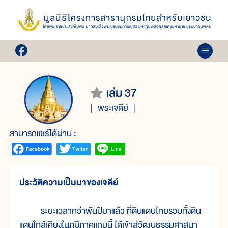
เล่ม 37
พระเจดีย์
สามารถแชร์ได้ผ่าน :
ประวัติความเป็นมาของเจดีย์
ระยะเวลากว่าพันปีมาแล้ว ที่ดินแดนไทยรวมทั้งดิน
แดนใกล้เคียงในภูมิภาคแถบนี้ ได้เข้าสู่วัฒนธรรมศาสนา