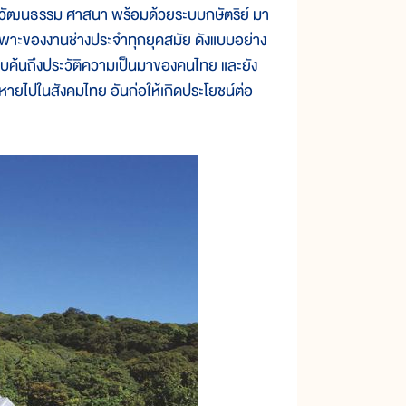
าวัฒนธรรม ศาสนา พร้อมด้วยระบบกษัตริย์ มา
าะของงานช่างประจำทุกยุคสมัย ดังแบบอย่าง
สืบค้นถึงประวัติความเป็นมาของคนไทย และยัง
ดหายไปในสังคมไทย อันก่อให้เกิดประโยชน์ต่อ