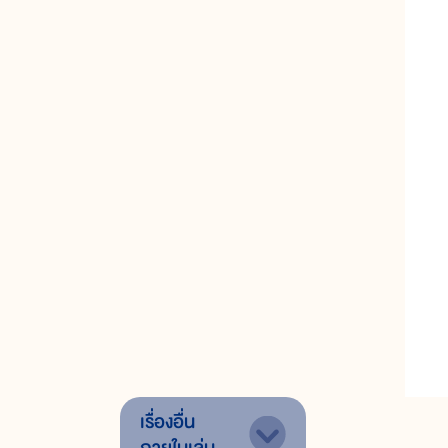
เรื่องอื่น