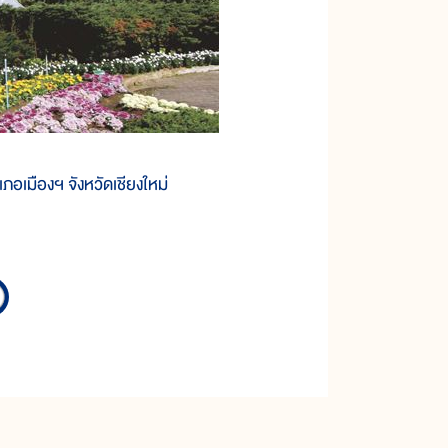
เมืองฯ จังหวัดเชียงใหม่