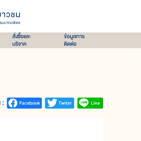
สั่งซื้อและ
ข้อมูลการ
บริจาค
ติดต่อ
 :