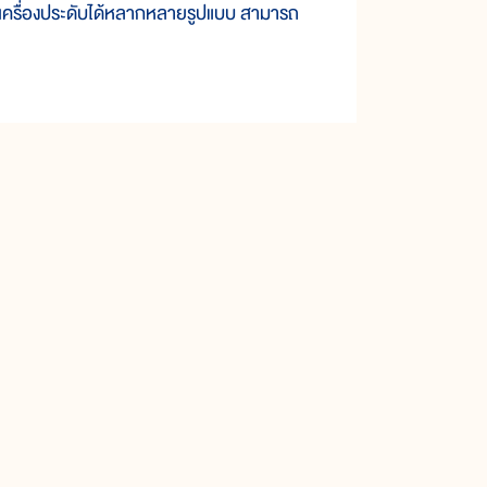
็นเครื่องประดับได้หลากหลายรูปแบบ สามารถ