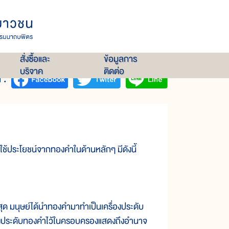
สั่งซื้อและ
ข้อมูลการ
บริจาค
ติดต่อ
 :
ช้ประโยชน์จากทองคำในด้านหลักๆ มีดังนี้
 มนุษย์ได้นำทองคำมาทำเป็นเครื่องประดับ
ครื่องประดับทองคำไว้ในครอบครองแสดงถึงอำนาจ