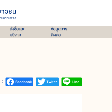
สั่งซื้อและ
ข้อมูลการ
บริจาค
ติดต่อ
 :