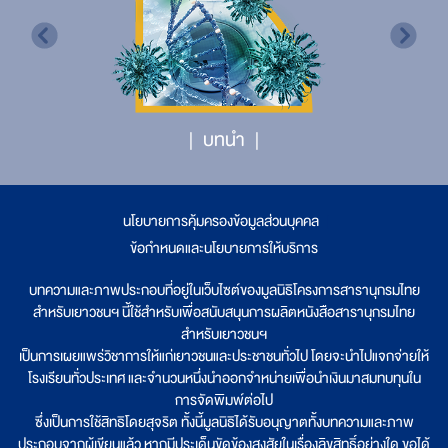
บทนำ
นโยบายการคุ้มครองข้อมูลส่วนบุคคล
|
ข้อกำหนดและนโยบายการให้บริการ
บทความและภาพประกอบที่อยู่ในเว็บไซต์ของมูลนิธิโครงการสารานุกรมไทย
สำหรับเยาวชนฯ นี้ใช้สำหรับเพื่อสนับสนุนการผลิตหนังสือสารานุกรมไทย
สำหรับเยาวชนฯ
เป็นการเผยแพร่วิชาการให้แก่เยาวชนและประชาชนทั่วไป โดยจะนำไปแจกจ่ายให้
โรงเรียนทั่วประเทศ และจำนวนหนึ่งนำออกจำหน่ายเพื่อนำเงินมาสมทบทุนใน
การจัดพิมพ์ต่อไป
ซึ่งเป็นการใช้สิทธิโดยสุจริต ทั้งนี้มูลนิธิได้รับอนุญาตทั้งบทความและภาพ
ประกอบจากผู้เขียนแล้ว หากมีประเด็นขัดข้องสงสัยในเรื่องลิขสิทธิ์อย่างใด ขอได้