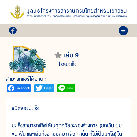
เล่ม 9
โรคมะเร็ง
สามารถแชร์ได้ผ่าน :
ชนิดของมะเร็ง
มะเร็งสามารถเกิดได้ในทุกอวัยวะของร่างกาย (ยกเว้น ผม
ขน ฟัน และเล็บที่งอกออกมาแล้วเท่านั้น ที่ไม่เป็นมะเร็ง) ใน