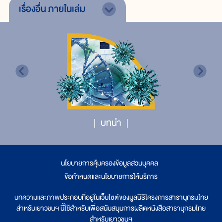
เรื่องอื่น
ภายในเล่ม
บทนำ
นโยบายการคุ้มครองข้อมูลส่วนบุคคล
|
ข้อกำหนดและนโยบายการให้บริการ
บทความและภาพประกอบที่อยู่ในเว็บไซต์ของมูลนิธิโครงการสารานุกรมไทย
สำหรับเยาวชนฯ นี้ใช้สำหรับเพื่อสนับสนุนการผลิตหนังสือสารานุกรมไทย
สำหรับเยาวชนฯ