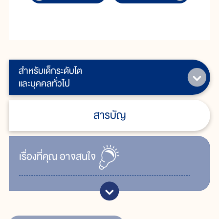
สำหรับเด็กระดับโต
และบุคคลทั่วไป
สารบัญ
เรื่ิองที่คุณ
อาจสนใจ