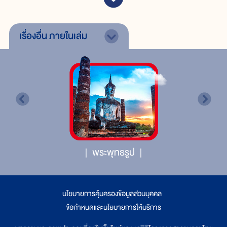
เรื่องอื่น
ภายในเล่ม
พระพุทธรูป
นโยบายการคุ้มครองข้อมูลส่วนบุคคล
|
ข้อกำหนดและนโยบายการให้บริการ