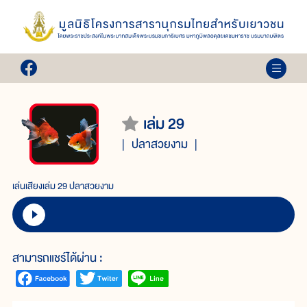
เล่ม 29
ปลาสวยงาม
เล่นเสียงเล่ม 29 ปลาสวยงาม
สามารถแชร์ได้ผ่าน :