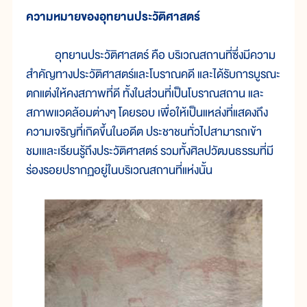
ความหมายของอุทยานประวัติศาสตร์
อุทยานประวัติศาสตร์ คือ บริเวณสถานที่ซึ่งมีความ
สำคัญทางประวัติศาสตร์และโบราณคดี และได้รับการบูรณะ
ตกแต่งให้คงสภาพที่ดี ทั้งในส่วนที่เป็นโบราณสถาน และ
สภาพแวดล้อมต่างๆ โดยรอบ เพื่อให้เป็นแหล่งที่แสดงถึง
ความเจริญที่เกิดขึ้นในอดีต ประชาชนทั่วไปสามารถเข้า
ชมเและเรียนรู้ถึงประวัติศาสตร์ รวมทั้งศิลปวัฒนธรรมที่มี
ร่องรอยปรากฏอยู่ในบริเวณสถานที่แห่งนั้น