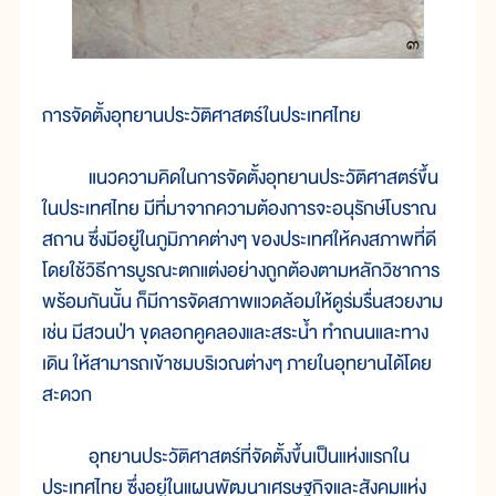
การจัดตั้งอุทยานประวัติศาสตร์ในประเทศไทย
แนวความคิดในการจัดตั้งอุทยานประวัติศาสตร์ขึ้น
ในประเทศไทย มีที่มาจากความต้องการจะอนุรักษ์โบราณ
สถาน ซึ่งมีอยู่ในภูมิภาคต่างๆ ของประเทศให้คงสภาพที่ดี
โดยใช้วิธีการบูรณะตกแต่งอย่างถูกต้องตามหลักวิชาการ
พร้อมกันนั้น ก็มีการจัดสภาพแวดล้อมให้ดูร่มรื่นสวยงาม
เช่น มีสวนป่า ขุดลอกคูคลองและสระน้ำ ทำถนนและทาง
เดิน ให้สามารถเข้าชมบริเวณต่างๆ ภายในอุทยานได้โดย
สะดวก
อุทยานประวัติศาสตร์ที่จัดตั้งขึ้นเป็นแห่งแรกใน
ประเทศไทย ซึ่งอยู่ในแผนพัฒนาเศรษฐกิจและสังคมแห่ง