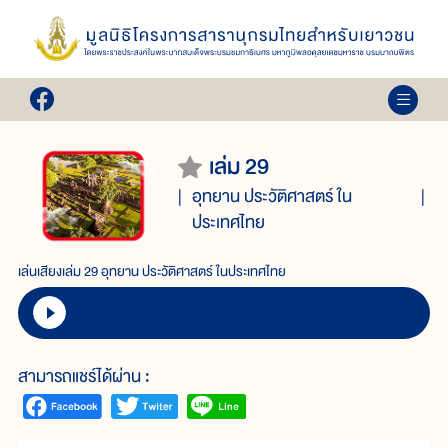
เล่ม 29
อุทยาน ประวัติศาสตร์ ใน
ประเทศไทย
เล่นเสียงเล่ม 29 อุทยาน ประวัติศาสตร์ ในประเทศไทย
สามารถแชร์ได้ผ่าน :