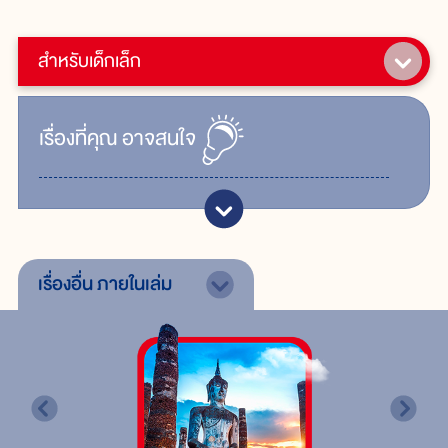
สำหรับเด็กเล็ก
เรื่ิองที่คุณ
อาจสนใจ
เรื่องอื่น
ภายในเล่ม