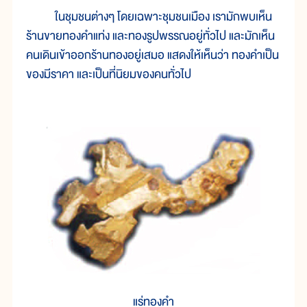
ในชุมชนต่างๆ โดยเฉพาะชุมชนเมือง เรามักพบเห็น
ร้านขายทองคำแท่ง และทองรูปพรรณอยู่ทั่วไป และมักเห็น
คนเดินเข้าออกร้านทองอยู่เสมอ แสดงให้เห็นว่า ทองคำเป็น
ของมีราคา และเป็นที่นิยมของคนทั่วไป
แร่ทองคำ