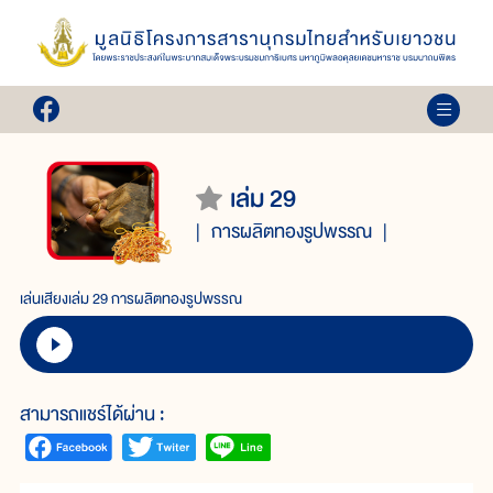
เล่ม 29
การผลิตทองรูปพรรณ
เล่นเสียงเล่ม 29 การผลิตทองรูปพรรณ
สามารถแชร์ได้ผ่าน :