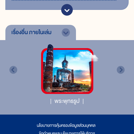
เรื่องอื่น
ภายในเล่ม
พระพุทธรูป
นโยบายการคุ้มครองข้อมูลส่วนบุคคล
|
ข้อกำหนดและนโยบายการให้บริการ