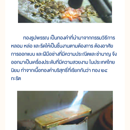
ทองรูปพรรณ เป็นทองคำที่นำมาจากกรรมวิธีการ
หลอม หล่อ และรีดให้เป็นชิ้นงานตามต้องการ ต้องอาศัย
การออกแบบ และฝีมือช่างที่มีความประณีตและชำนาญ จึง
ออกมาเป็นเครื่องประดับที่มีความสวยงาม ในประเทศไทย
นิยม ทำจากเนื้อทองคำบริสุทธิ์ที่เรียกกันว่า ทอง ๒๔
กะรัต