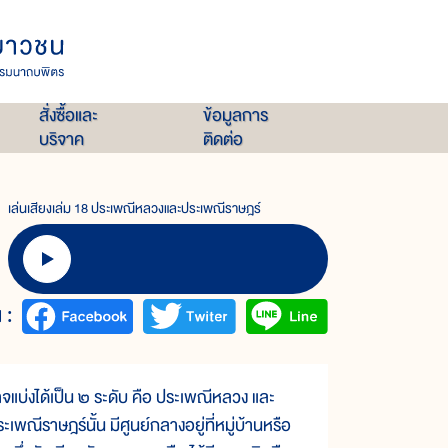
สั่งซื้อและ
ข้อมูลการ
บริจาค
ติดต่อ
เล่นเสียงเล่ม 18 ประเพณีหลวงและประเพณีราษฎร์
 :
่งได้เป็น ๒ ระดับ คือ ประเพณีหลวง และ
ีราษฎร์นั้น มีศูนย์กลางอยู่ที่หมู่บ้านหรือ