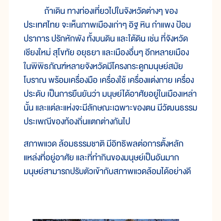
ถ้าเดิน ทางท่องเที่ยวไปในจังหวัดต่างๆ ของ
ประเทศไทย จะเห็นภาพเมืองเก่าๆ อิฐ หิน กำแพง ป้อม
ปราการ ปรักหักพัง ทั้งบนดิน และใต้ดิน เช่น ที่จังหวัด
เชียงใหม่ สุโขทัย อยุธยา และเมืองอื่นๆ อีกหลายเมือง
ในพิพิธภัณฑ์หลายจังหวัดมีโครงกระดูกมนุษย์สมัย
โบราณ พร้อมเครื่องมือ เครื่องใช้ เครื่องแต่งกาย เครื่อง
ประดับ เป็นการยืนยันว่า มนุษย์ได้อาศัยอยู่ในเมืองเหล่า
นั้น และแต่ละแห่งจะมีลักษณะเฉพาะของตน มีวัฒนธรรม
ประเพณีของท้องถิ่นแตกต่างกันไป
สภาพแวด ล้อมธรรมชาติ มีอิทธิพลต่อการตั้งหลัก
แหล่งที่อยู่อาศัย และที่ทำกินของมนุษย์เป็นอันมาก
มนุษย์สามารถปรับตัวเข้ากับสภาพแวดล้อมได้อย่างดี