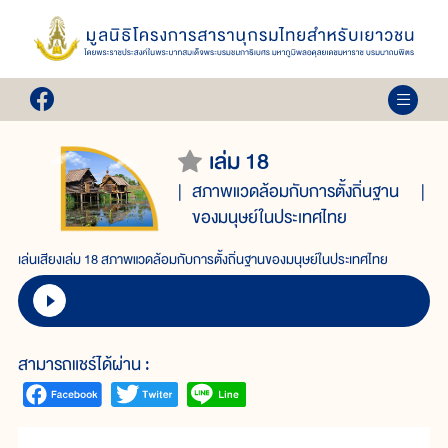
เล่ม 18
สภาพแวดล้อมกับการตั้งถิ่นฐาน
ของมนุษย์ในประเทศไทย
เล่นเสียงเล่ม 18 สภาพแวดล้อมกับการตั้งถิ่นฐานของมนุษย์ในประเทศไทย
สามารถแชร์ได้ผ่าน :