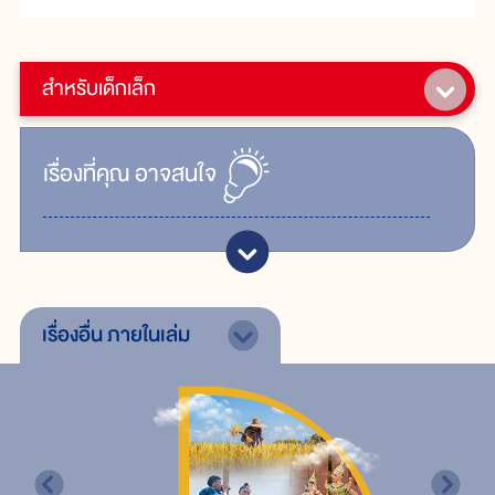
สำหรับเด็กเล็ก
เรื่ิองที่คุณ
อาจสนใจ
เรื่องอื่น
ภายในเล่ม