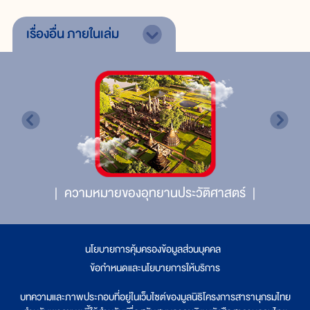
เรื่องอื่น
ภายในเล่ม
ความหมายของอุทยานประวัติศาสตร์
นโยบายการคุ้มครองข้อมูลส่วนบุคคล
|
ข้อกำหนดและนโยบายการให้บริการ
บทความและภาพประกอบที่อยู่ในเว็บไซต์ของมูลนิธิโครงการสารานุกรมไทย