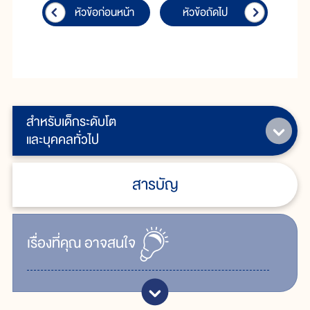
หัวข้อก่อนหน้า
หัวข้อถัดไป
สำหรับเด็กระดับโต
และบุคคลทั่วไป
สารบัญ
เรื่ิองที่คุณ
อาจสนใจ