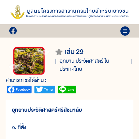
เล่ม 29
อุทยาน ประวัติศาสตร์ ใน
ประเทศไทย
สามารถแชร์ได้ผ่าน :
อุทยานประวัติศาสตร์ศรีสัชนาลัย
๑. ที่ตั้ง