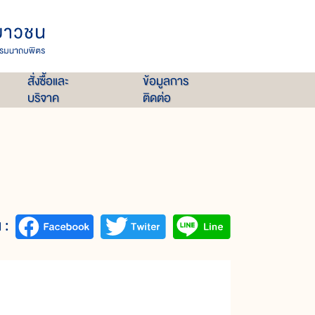
สั่งซื้อและ
ข้อมูลการ
บริจาค
ติดต่อ
 :