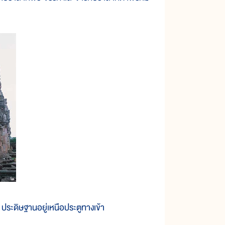
ประดิษฐานอยู่เหนือประตูทางเข้า