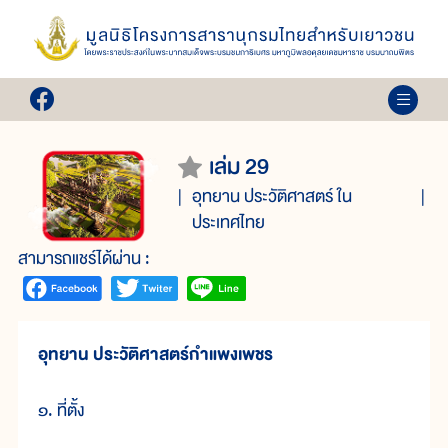
เล่ม 29
อุทยาน ประวัติศาสตร์ ใน
ประเทศไทย
สามารถแชร์ได้ผ่าน :
อุทยาน ประวัติศาสตร์กำแพงเพชร
๑. ที่ตั้ง