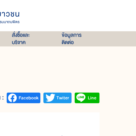
สั่งซื้อและ
ข้อมูลการ
บริจาค
ติดต่อ
 :