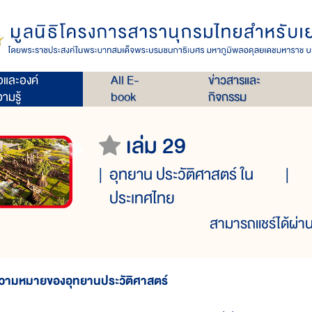
่อและองค์
All E-
ข่าวสารและ
ามรู้
book
กิจกรรม
เล่ม 29
อุทยาน ประวัติศาสตร์ ใน
ประเทศไทย
สามารถแชร์ได้ผ่าน
วามหมายของอุทยานประวัติศาสตร์