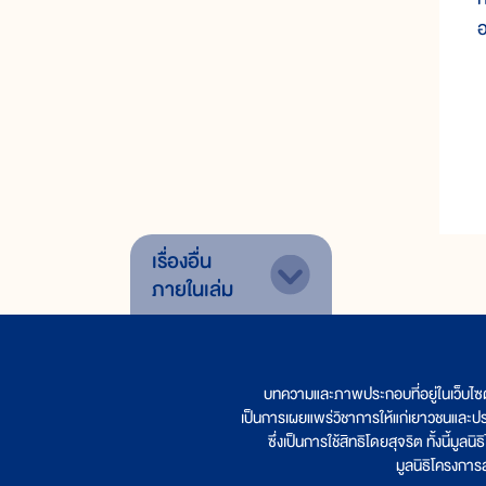
อ
เรื่องอื่น
ภายในเล่ม
บทความและภาพประกอบที่อยู่ในเว็บไซ
เป็นการเผยแพร่วิชาการให้แก่เยาวชนและป
ซึ่งเป็นการใช้สิทธิโดยสุจริต ทั้งนี้ม
มูลนิธิโครงกา