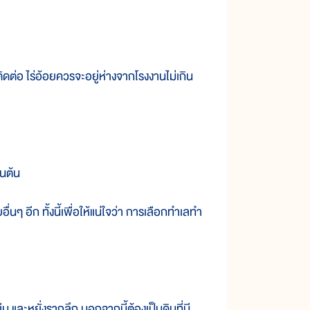
ดต่อ ไร่อ้อยควรจะอยู่ห่างจากโรงงานไม่เกิน
นต้น
อีก ทั้งนี้เพื่อให้แน่ใจว่า การเลือกทำเลทำ
และหยั่งรากลึก นอกจากนี้ต้องเป็นดินที่มี