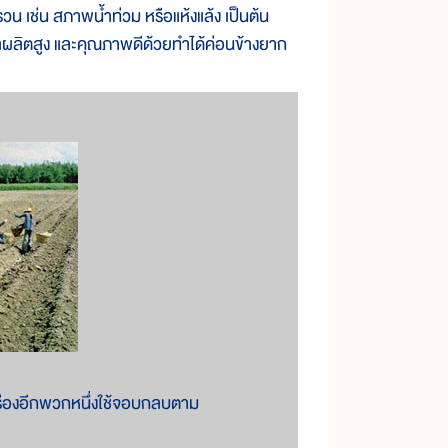
ช่น สภาพน้ำท่วม หรือแห้งแล้ง เป็นต้น
ด้ผลผลิตสูง และคุณภาพดีด้วยทำได้ค่อนข้างยาก
ร่องอีกพวกหนึ่งใช้จอบกลบตาม