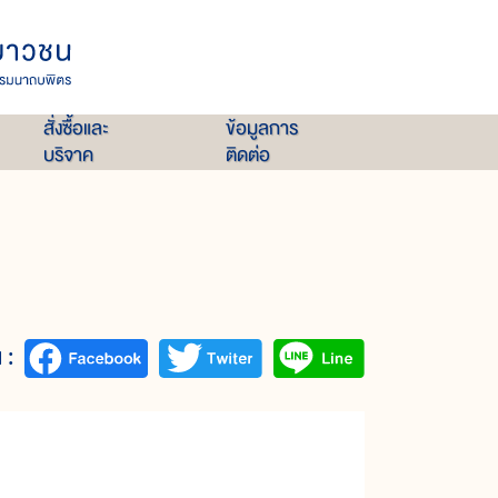
สั่งซื้อและ
ข้อมูลการ
บริจาค
ติดต่อ
 :