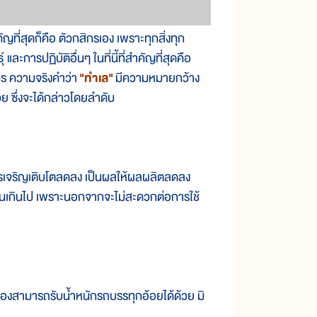
ี่สุดก็คือ ตัวกสิกรเอง เพราะทุกสิ่งทุก
 และการปฏิบัติอื่นๆ ในที่นี้ที่สำคัญที่สุดคือ
วร ความจริงคำว่า
"ทำเล"
มีความหมายกว้าง
ย ซึ่งจะได้กล่าวโดยลำดับ
รเจริญเติบโตลดลง เป็นผลให้ผลผลิตลดลง
ชันเกินไป เพราะนอกจากจะไม่สะดวกต่อการใช้
สามารถรับน้ำหนักรถบรรทุกอ้อยได้ด้วย มิ