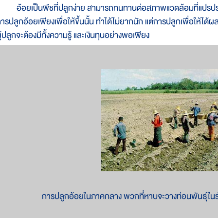
้อยเป็นพืชที่ปลูกง่าย สามารถทนทานต่อสภาพแวดล้อมที่แปรปรวน เ
ารปลูกอ้อยเพียงเพื่อให้ขึ้นนั้น ทำได้ไม่ยากนัก แต่การปลูกเพื่อให้ไ
ู้ปลูกจะต้องมีทั้งความรู้ และเงินทุนอย่างพอเพียง
การปลูกอ้อยในภาคกลาง พวกที่หาบจะวางท่อนพันธุ์ใน