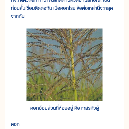
ทีจะถึงตัวดอก ก้านแขนงที่ติดกับตัวดอกมีลักษณะ เป็น
ท่อนสั้นเชื่อมติดต่อกัน เมื่อดอกโรย ข้อต่อเหล่านี้จะหลุด
จากกัน
ดอกอ้อยส่วนที่ห้อยอยู่ คือ เกสรตัวผู้
ดอก