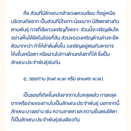
คือ ส่วนที่มีลักษณะคล้ายวงแหวนเรียบ ที่อยู่เหนือ
บริเวณเกิดราก เป็นส่วนที่มีไขเกาะน้อยมาก มีสีแตกต่างกัน
ตามพันธุ์ การที่เรียกวงเจริญก็เพราะ ส่วนนี้จะเจริญเติบโต
อย่างเห็นได้ชัดในอ้อยที่ล้ม ส่วนของวงเจริญด้านล่างจะยืด
ตัวมากกว่า ทำให้ลำต้นตั้งขึ้น วงเจริญอยู่ตรงกับตาอาจ
โค้งขึ้นเหนือตา หรือผ่านไปทางด้านหลังตาก็ได้ ซึ่งเป็น
ลักษณะประจำพันธุ์เช่นกัน
๕. รอยกาบ (leaf scar หรือ sheath scar)
เป็นรอยที่เกิดขึ้นหลังจากกาบใบหลุดแล้ว การหลุด
ยากหรือง่ายของกาบใบเป็นลักษณะประจำพันธุ์ นอกจากนี้
ลักษณะบางอย่าง เช่น ความลาดเท และความยื่นตรงใต้ตา
ก็เป็นลักษณะประจำพันธุ์เช่นเดียวกัน