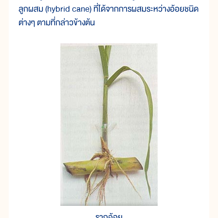
ลูกผสม (hybrid cane) ที่ได้จากการผสมระหว่างอ้อยชนิด
ต่างๆ ตามที่กล่าวข้างต้น
รากอ้อย