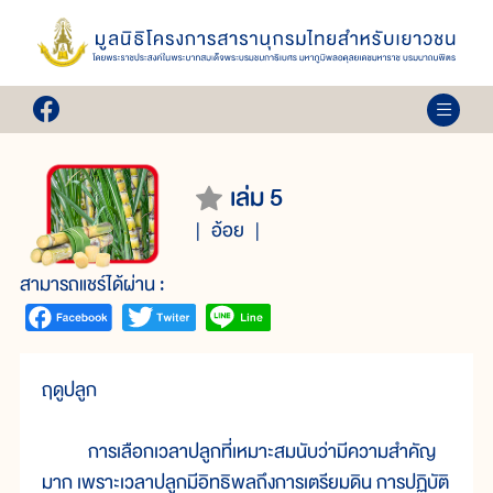
เล่ม 5
อ้อย
สามารถแชร์ได้ผ่าน :
ฤดูปลูก
การเลือกเวลาปลูกที่เหมาะสมนับว่ามีความสำคัญ
มาก เพราะเวลาปลูกมีอิทธิพลถึงการเตรียมดิน การปฏิบัติ