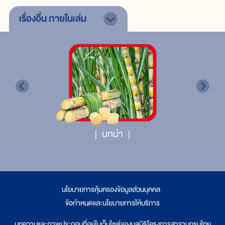
เรื่องอื่น
ภายในเล่ม
บทนำ
นโยบายการคุ้มครองข้อมูลส่วนบุคคล
|
ข้อกำหนดและนโยบายการให้บริการ
บทความและภาพประกอบที่อยู่ในเว็บไซต์ของมูลนิธิโครงการสารานุกรมไทย