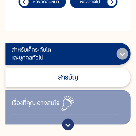
หัวข้อก่อนหน้า
หัวข้อถัดไป
สำหรับเด็กระดับโต
และบุคคลทั่วไป
สารบัญ
เรื่ิองที่คุณ
อาจสนใจ