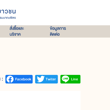
สั่งซื้อและ
ข้อมูลการ
บริจาค
ติดต่อ
 :