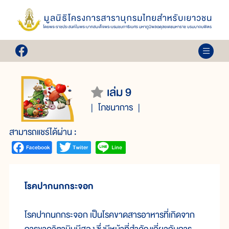
เล่ม 9
โภชนาการ
สามารถแชร์ได้ผ่าน :
โรคปากนกกระจอก
โรคปากนกกระจอก เป็นโรคขาดสารอาหารที่เกิดจาก