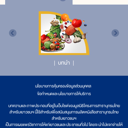
บทนำ
นโยบายการคุ้มครองข้อมูลส่วนบุคคล
|
ข้อกำหนดและนโยบายการให้บริการ
บทความและภาพประกอบที่อยู่ในเว็บไซต์ของมูลนิธิโครงการสารานุกรมไทย
สำหรับเยาวชนฯ นี้ใช้สำหรับเพื่อสนับสนุนการผลิตหนังสือสารานุกรมไทย
สำหรับเยาวชนฯ
เป็นการเผยแพร่วิชาการให้แก่เยาวชนและประชาชนทั่วไป โดยจะนำไปแจกจ่ายให้