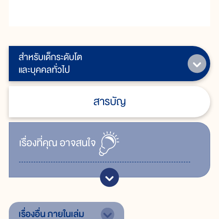
สำหรับเด็กระดับโต
และบุคคลทั่วไป
สารบัญ
เรื่ิองที่คุณ
อาจสนใจ
เรื่องอื่น
ภายในเล่ม