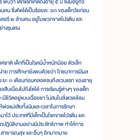
่า เด็กแรกเกิดถึงอายุ ๕ ปี ซึ่งมีอยู่ทั่ว
คน ซึ่งคิดได้เป็นร้อยละ ๖๓ ของเด็กวัยก่อน
แคลอรี ๒ ล้านคน อยู่ในพวกขาดโปรตีน และ
่างรุนแรง
าติ เด็กที่เป็นโรคมีน้ำหนักน้อย ตัวเล็ก
็ตายง่าย การศึกษายังพบด้วยว่า โภชนาการมีผล
ม่ในระยะ ๓ เดือนก่อนคลอดจนถึงขวบแรก ของอายุ
สืบเนื่องไปถึงโตได้ การเรียนรู้ต่างๆ ของเด็ก
ะมีชีวิตอยู่แบบเฉื่อยชา ไม่สนในสิ่งแวดล้อม
ห้พ่อแม่เสียทั้งเงินและเวลาในการรักษา
ถนาไว้ ประเทศที่มีเด็กเป็นโรคขาดโปรตีน และ
ารถปฏิบัติงานอย่างมีประสิทธิภาพ ทำให้การ
ม สาธารณสุข และอื่นๆ อีกมากมาย