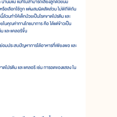
ก่ น้ำนมแม่ แม่ที่ไม่สามารถเลี้ยงลูกด้วยนม
หรือเลือกใช้ถูก แต่ผสมผิดสัดส่วน ไม่พิถีพิถัน
่านี้ล้วนทำให้เด็กป่วยเป็นโรคขาดโปรตีน และ
้อยในคุณค่าทางโภชนาการ คือ ได้แต่ข้าวเป็น
ีน และแคลอรีขึ้น
ย่อมประสบปัญหาการได้อาหารที่เพียงพอ และ
โรคขาดโปรตีน และแคลอรี เช่น การอดของแสลง ใน