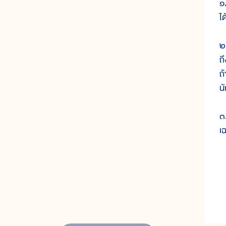
๑
ไ
๒
ถ
ถ
น
๓
เ