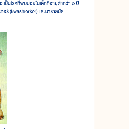
ป็นโรคที่พบบ่อยในเด็กที่อายุต่ำกว่า ๖ ปี
ร์กอร์ (kwashiorkor) และมาราสมัส