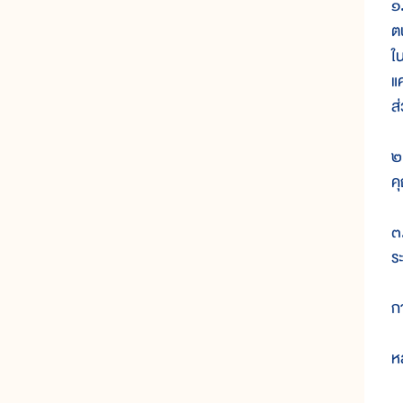
๑.
ต
ใ
แ
ส
๒
ค
๓
ร
ก
ห