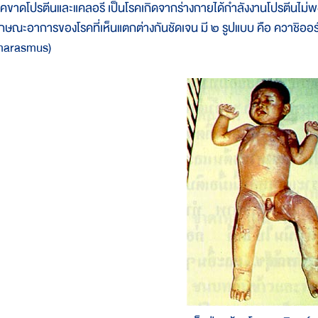
รคขาดโปรตีนและแคลอรี เป็นโรคเกิดจากร่างกายได้กำลังงานโปรตีนไม่พอ เ
ักษณะอาการของโรคที่เห็นแตกต่างกันชัดเจน มี ๒ รูปแบบ คือ ควาชิออ
marasmus)