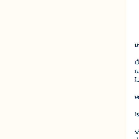
ม
เ
เ
ไ
อ
โ
พ