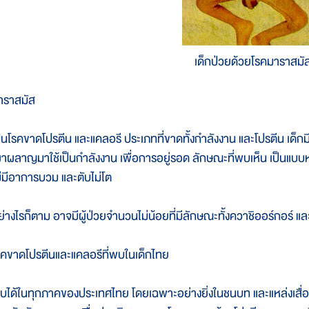
เด็กป่วยด้วยโรคมาราสมั
าราสมัส
ป็นโรคขาดโปรตีน และแคลอรี ประเภทที่ขาดทั้งกำลังงาน และโปรตีน เด็กมี
ผาผลาญมาใช้เป็นกำลังงาน เพื่อการอยู่รอด ลักษณะที่พบเห็น เป็นแบบหน
ม่มีอาการบวม และตับไม่โต
ย่างไรก็ตาม อาจมีผู้ป่วยจำนวนไม่น้อยที่มีลักษณะทั้งควาชิออร์กอร์ แ
รคขาดโปรตีนและแคลอรีที่พบในเด็กไทย
บได้ในทุกภาคของประเทศไทย โดยเฉพาะอย่างยิ่งในชนบท และแหล่งเสื่อ