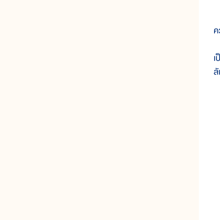
ค
เ
ล