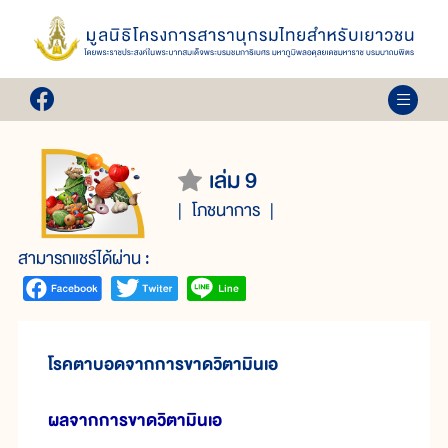
เล่ม 9
โภชนาการ
สามารถแชร์ได้ผ่าน :
โรคตาบอดจากการขาดวิตามินเอ
ผลจากการขาดวิตามินเอ