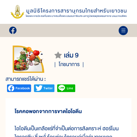
เล่ม 9
โภชนาการ
สามารถแชร์ได้ผ่าน :
โรคคอพอกจากการขาดไอโอดีน
ไอโอดีนเป็นเกลือแร่ที่จำเป็นต่อการสังเคราะห์ ฮอร์โมน