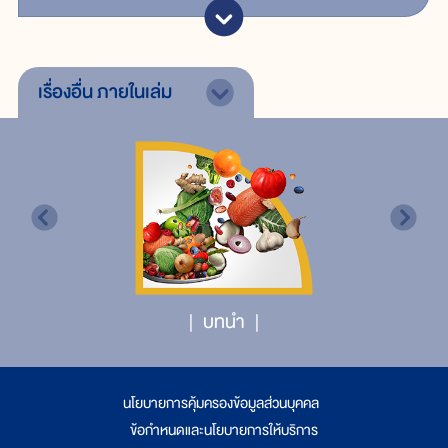
เรื่องอื่น
ภายในเล่ม
บทนำ
นโยบายการคุ้มครองข้อมูลส่วนบุคคล
|
ข้อกำหนดและนโยบายการให้บริการ