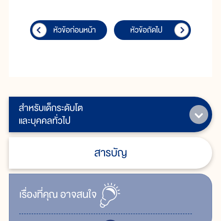
หัวข้อก่อนหน้า
หัวข้อถัดไป
สำหรับเด็กระดับโต
และบุคคลทั่วไป
สารบัญ
เรื่ิองที่คุณ
อาจสนใจ