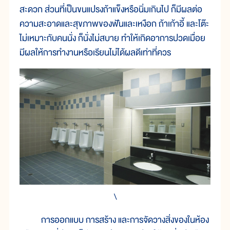
สะดวก ส่วนที่เป็นขนแปรงถ้าแข็งหรือนิ่มเกินไป ก็มีผลต่อ
ความสะอาดและสุขภาพของฟันและเหงือก ถ้าเก้าอี้ และโต๊ะ
ไม่เหมาะกับคนนั่ง ก็นั่งไม่สบาย ทำให้เกิดอาการปวดเมื่อย
มีผลให้การทำงานหรือเรียนไม่ได้ผลดีเท่าที่ควร
\
การออกแบบ การสร้าง และการจัดวางสิ่งของในห้อง