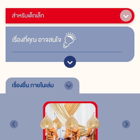
สำหรับเด็กเล็ก
เรื่ิองที่คุณ
อาจสนใจ
เรื่องอื่น
ภายในเล่ม