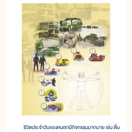
ชีวิตประจำวันของคนเรามีกิจกรรมมากมาย เช่น ตื่น