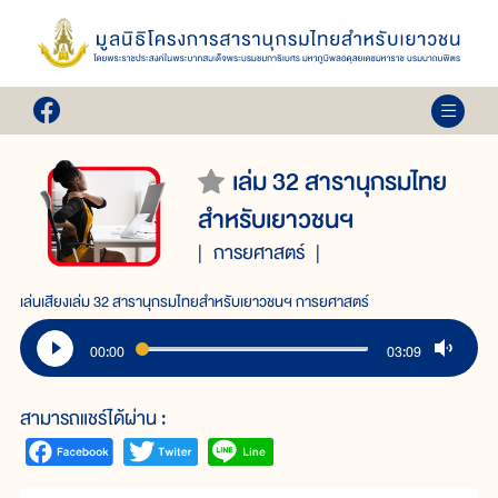
เล่ม 32 สารานุกรมไทย
สำหรับเยาวชนฯ
การยศาสตร์
เล่นเสียงเล่ม 32 สารานุกรมไทยสำหรับเยาวชนฯ การยศาสตร์
00:00
03:09
สามารถแชร์ได้ผ่าน :