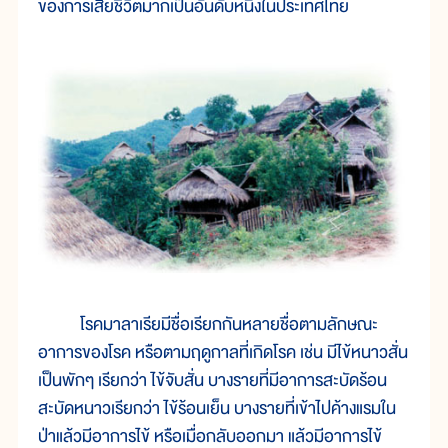
ของการเสียชีวิตมากเป็นอันดับหนึ่งในประเทศไทย
โรคมาลาเรียมีชื่อเรียกกันหลายชื่อตามลักษณะ
อาการของโรค หรือตามฤดูกาลที่เกิดโรค เช่น มีไข้หนาวสั่น
เป็นพักๆ เรียกว่า ไข้จับสั่น บางรายที่มีอาการสะบัดร้อน
สะบัดหนาวเรียกว่า ไข้ร้อนเย็น บางรายที่เข้าไปค้างแรมใน
ป่าแล้วมีอาการไข้ หรือเมื่อกลับออกมา แล้วมีอาการไข้