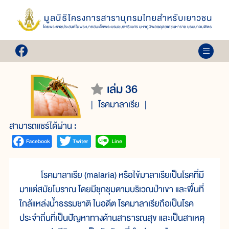
เล่ม 36
โรคมาลาเรีย
สามารถแชร์ได้ผ่าน :
โรคมาลาเรีย (malaria) หรือไข้มาลาเรียเป็นโรคที่มี
มาแต่สมัยโบราณ โดยมีชุกชุมตามบริเวณป่าเขา และพื้นที่
ใกล้แหล่งน้ำธรรมชาติ ในอดีต โรคมาลาเรียถือเป็นโรค
ประจำถิ่นที่เป็นปัญหาทางด้านสาธารณสุข และเป็นสาเหตุ