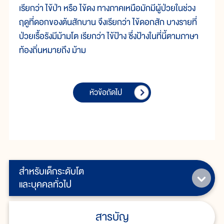
เรียกว่า ไข้ป่า หรือ ไข้ดง ทางภาคเหนือมักมีผู้ป่วยในช่วง
ฤดูที่ดอกของต้นสักบาน จึงเรียกว่า ไข้ดอกสัก บางรายที่
ป่วยเรื้อรังมีม้ามโต เรียกว่า ไข้ป้าง ซึ่งป้างในที่นี้ตามภาษา
ท้องถิ่นหมายถึง ม้าม
หัวข้อถัดไป
สำหรับเด็กระดับโต
และบุคคลทั่วไป
สารบัญ