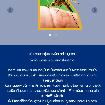
บทนำ
นโยบายการคุ้มครองข้อมูลส่วนบุคคล
|
ข้อกำหนดและนโยบายการให้บริการ
บทความและภาพประกอบที่อยู่ในเว็บไซต์ของมูลนิธิโครงการสารานุกรมไทย
สำหรับเยาวชนฯ นี้ใช้สำหรับเพื่อสนับสนุนการผลิตหนังสือสารานุกรมไทย
สำหรับเยาวชนฯ
เป็นการเผยแพร่วิชาการให้แก่เยาวชนและประชาชนทั่วไป โดยจะนำไปแจกจ่ายให้
โรงเรียนทั่วประเทศ และจำนวนหนึ่งนำออกจำหน่ายเพื่อนำเงินมาสมทบทุนใน
การจัดพิมพ์ต่อไป
ซึ่งเป็นการใช้สิทธิโดยสุจริต ทั้งนี้มูลนิธิได้รับอนุญาตทั้งบทความและภาพ