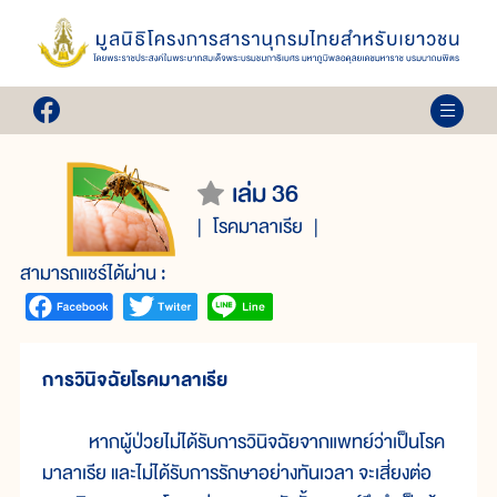
เล่ม 36
โรคมาลาเรีย
สามารถแชร์ได้ผ่าน :
การวินิจฉัยโรคมาลาเรีย
หากผู้ป่วยไม่ได้รับการวินิจฉัยจากแพทย์ว่าเป็นโรค
มาลาเรีย และไม่ได้รับการรักษาอย่างทันเวลา จะเสี่ยงต่อ