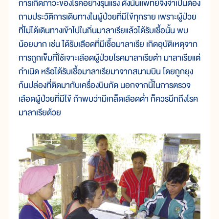
การเกิดภาวะของโรคอย่างรุนแรง ดังนั้นแพทย์จึงจำเป็นต้อง
ถามประวัติการเดินทางในผู้ป่วยที่มีไข้ทุกราย เพราะผู้ป่วย
ที่ไม่ได้เดินทางเข้าไปในถิ่นมาลาเรียแล้วได้รับเชื้อนั้น พบ
น้อยมาก เช่น ได้รับเลือดที่มีเชื้อมาลาเรีย เกิดอุบัติเหตุจาก
การถูกเข็มที่ใช้เจาะเลือดผู้ป่วยโรคมาลาเรียตำ มาลาเรียแต่
กำเนิด หรือได้รับเชื้อมาลาเรียมาจากสนามบิน โดยถูกยุง
ก้นปล่องที่ติดมากับเครื่องบินกัด นอกจากนี้ในการตรวจ
เลือดผู้ป่วยที่มีไข้ ถ้าพบว่ามีเกล็ดเลือดต่ำ ก็ควรนึกถึงโรค
มาลาเรียด้วย