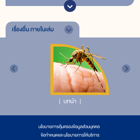
เรื่องอื่น
ภายในเล่ม
บทนำ
นโยบายการคุ้มครองข้อมูลส่วนบุคคล
|
ข้อกำหนดและนโยบายการให้บริการ