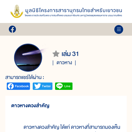
เล่ม 31
ดาวหาง
สามารถแชร์ได้ผ่าน :
ดาวหางดวงสำคัญ
ดาวหางดวงสำคัญ ได้แก่ ดาวหางที่สามารถมองเห็น