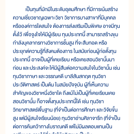
เป็นทุนที่มักมีในระดับอุดมศึกษา ที่มีการเน้นสร้าง
ความเชี่ยวชาญเฉพาะวิชา วิชาการบางสาขาที่มีบุคคล
หรือองค์การใดสนใจ ต้องการส่งเสริมเป็นพิเศษ อาจมีทุน
ตั้งไว้ เพื่อจูงใจให้มีผู้เรียน ทุนประเภทนี้ สามารถสร้างขุม
กำลังบุคลากรทางวิชาการชั้นสูง ที่จะสืบทอด หรือ
ประยุกต์ความรู้ที่สังคมต้องการ ในสมัยก่อนผู้ก่อตั้งทุน
ประเภทนี้ อาจเป็นผู้ที่เคยเรียน หรือเคยสอนวิชานั้นมา
ก่อน และประสงค์จะให้มีผู้สืบต่อความสนใจในวิชานั้น เช่น
ทุนวิชาภาษา และวรรณคดี บาลีสันสกฤต ทุนวิชา
ประวัติศาสตร์ เป็นต้น ในสมัยปัจจุบัน ผู้ที่เห็นความ
สำคัญของวิชาหนึ่งวิชาใด ถึงแม้ไม่เป็นผู้ที่เคยเรียนเคย
สอนวิชานั้น ก็อาจตั้งทุนประเภทนี้ได้ เช่น ทุนวิชา
วิทยาศาสตร์พื้นฐาน (ที่จำเป็นต่อการศึกษา และวิจัยขั้น
สูง แต่มีผู้สนใจเรียนน้อย) ทุนวิชาอ่านศิลาจารึก (ที่จำเป็น
ต่อการค้นคว้าทางโบราณคดี แต่ไม่มีผลตอบแทนเป็น