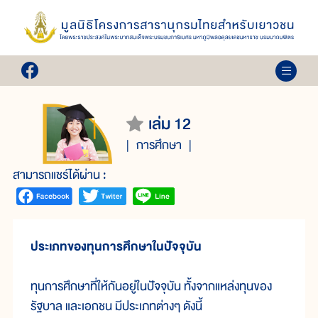
เล่ม 12
การศึกษา
สามารถแชร์ได้ผ่าน :
ประเภทของทุนการศึกษาในปัจจุบัน
ทุนการศึกษาที่ให้กันอยู่ในปัจจุบัน ทั้งจากแหล่งทุนของ
รัฐบาล และเอกชน มีประเภทต่างๆ ดังนี้