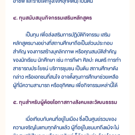
อาชีพ และรายได้ที่จูงใจให้อุทิศตน) เป็นต้น
๔. ทุนสนับสนุนกิจกรรมเสริมหลักสูตร
เป็นทุน เพื่อส่งเสริมการปฏิบัติกิจกรรม เสริม
หลักสูตรบางอย่างที่สถานศึกษาถือเป็นส่วนประกอบ
สำคัญ ของการสร้างบุคลิกภาพ หรือคุณสมบัติสำคัญ
ของนักเรียน นักศึกษา เช่น การกีฬา ศิลปะ ดนตรี การทำ
สาธารณประโยชน์ บริการชุมชน เป็นต้น สถานศึกษาดัง
กล่าว หรือเอกชนที่สนใจ อาจตั้งทุนการศึกษาช่วยเหลือ
ผู้ที่มีความสามารถ หรืออุทิศตน เพื่อกิจกรรมเหล่านี้ได้
๕. ทุนสำหรับผู้ด้อยโอกาสทางสังคมและวัฒนธรรม
เมื่อเทียบกับคนที่อยู่ในเมือง ซึ่งเป็นศูนย์รวมของ
ความเจริญในแทบทุกด้านแล้ว ผู้ที่อยู่ในชนบทถึงแม้จะไม่