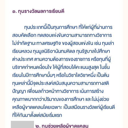
๑. ทุนรางวัลผลการเรียนดี
ทุนประเภทนี้เป็นทุนการศึกษา ที่ให้แก่ผู้ที่ผ่านการ
สอบคัดเลือก ทดสอบแข่งขันความสามารถทางวิชาการ
ไม่จำกัดฐานะทางเศรษฐกิจ ของผู้สอบแข่งขัน เช่น ทุนเล่า
เรียนหลวง ทุนมูลนิธิอานันทมหิดล ทุนรัฐบาลไปศึกษา
ต่างประเทศ ตามความต้องการของราชการ หรือทุนที่ผู้
บริจาคกำหนดเงื่อนไข ให้ผู้ที่สอบได้คะแนนสูงสุด ในชั้น
เรียนในปีการศึกษานั้นๆ หรือในวิชาใดวิชาหนึ่ง เป็นต้น
ทุนเหล่านี้มีจุดประสงค์สนับสนุนความสามารถทางสติ
ปัญญา เพื่อผลก้าวหน้าทางวิชาการ เน้นการสร้าง
คุณภาพมากกว่าปริมาณของการศึกษา และไม่มุ่งช่วย
เหลือผู้ขาดแคลนโดยเฉพาะ เป็นเสมือนรางวัลแก่ผู้เรียนดี
ที่ให้กันมาตั้งแต่สมัยเริ่มแรก
๒. ทุนช่วยเหลือผู้ขาดแคลน