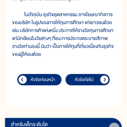
ในปัจจุบัน ธุรกิจอุตสาหกรรม อาจโฆษณากิจการ
ของบริษัท ในรูปของการให้ทุนการศึกษา แก่เยาวชนด้วย
เช่น บริษัทการค้าแห่งหนึ่ง ประกาศให้รางวัลทุนการศึกษา
แก่นักเรียนในวัยต่างๆ ที่ชนะการประกวดระบายสีภาพ
รางวัลทำนองนี้ นับว่า เป็นการให้ทุนที่เกี่ยวเนื่องกับธุรกิจ
ของผู้ให้เองด้วย
หัวข้อก่อนหน้า
หัวข้อถัดไป
สำหรับเด็กระดับโต