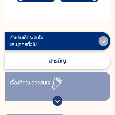
สำหรับเด็กระดับโต
และบุคคลทั่วไป
สารบัญ
เรื่ิองที่คุณ
อาจสนใจ