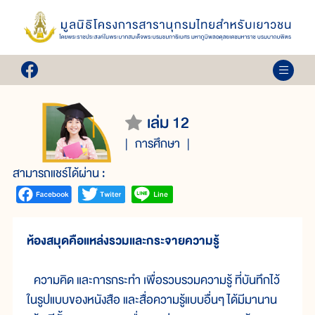
เล่ม 12
การศึกษา
สามารถแชร์ได้ผ่าน :
ห้องสมุดคือแหล่งรวมและกระจายความรู้
ความคิด และการกระทำ เพื่อรวบรวมความรู้ ที่บันทึกไว้
ในรูปแบบของหนังสือ และสื่อความรู้แบบอื่นๆ ได้มีมานาน