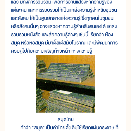
แล้ว มีทั้งการรวบรวม เพื่อการอ่านแสวงหาความรู้ของ
แต่ละคน และการรวบรวมให้เป็นแหล่งความรู้สำหรับชุมชน
และสังคม ให้เป็นศูนย์กลางแห่งความรู้ ซึ่งทุกคนในชุมชน
หรือสังคมนั้นๆ อาจแสวงหาความรู้สำหรับตนเองได้ แหล่ง
รวบรวมหนังสือ และสื่อความรู้ต่างๆ เช่นนี้ เรียกว่า ห้อง
สมุด หรือหอสมุด มีมาตั้งแต่สมัยโบราณ และมีพัฒนาการ
ควบคู่ไปกับความเจริญก้าวหน้า ทางความรู้
สมุดไทย
คำว่า "สมุด" เป็นคำไทยดั้งเดิมใช้เรียกแผ่นกระดาษ ที่