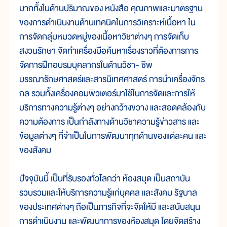
มากทั้งในด้านปริมาณของ หนังสือ คุณภาพและมาตรฐาน
ของการดำเนินงานด้านเทคนิคในการวิเคราะห์เนื้อหา ใน
การจัดกลุ่มหมวดหมู่ของเนื้อหาวิชาต่างๆ การจัดเก็บ
สงวนรักษา จัดทำเครื่องมือค้นหาเรื่องราวที่ต้องการการ
จัดการฝึกอบรมบุคลากรในด้านวิชา- ชีพ
บรรณารักษศาสตร์และสารนิเทศศาสตร์ การนำเครื่องจักร
กล รวมทั้งเครื่องคอมพิวเตอร์มาใช้ในการจัดและการให้
บริการทางความรู้ต่างๆ อย่างกว้างขวาง และสอดคล้องกับ
ความต้องการ เป็นกำลังทางด้านวิชาความรู้ข่าวสาร และ
ข้อมูลต่างๆ ที่จำเป็นในการพัฒนาทุกด้านของแต่ละคน และ
ของสังคม
ปัจจุบันนี้ เป็นที่รับรองทั่วโลกว่า ห้องสมุด เป็นสถาบัน
รวบรวมและให้บริการความรู้แก่บุคคล และสังคม รัฐบาล
ของประเทศต่างๆ ถือเป็นภารกิจที่จะจัดให้มี และสนับสนุน
การดำเนินงาน และพัฒนาการของห้องสมุด โดยจัดสร้าง