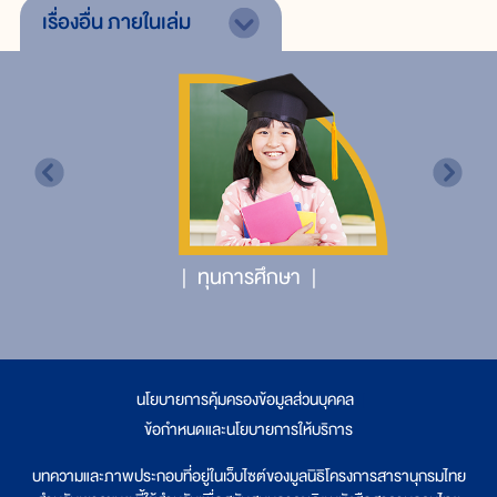
เรื่องอื่น
ภายในเล่ม
ทุนการศึกษา
นโยบายการคุ้มครองข้อมูลส่วนบุคคล
|
ข้อกำหนดและนโยบายการให้บริการ
บทความและภาพประกอบที่อยู่ในเว็บไซต์ของมูลนิธิโครงการสารานุกรมไทย