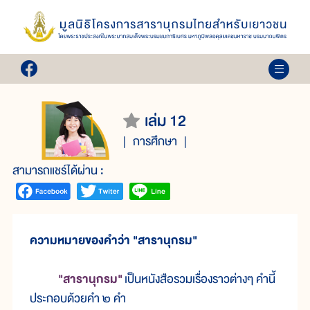
เล่ม 12
การศึกษา
สามารถแชร์ได้ผ่าน :
ความหมายของคำว่า "สารานุกรม"
"สารานุกรม"
เป็นหนังสือรวมเรื่องราวต่างๆ คำนี้
ประกอบด้วยคำ ๒ คำ