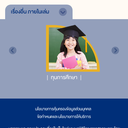
เรื่องอื่น
ภายในเล่ม
ทุนการศึกษา
นโยบายการคุ้มครองข้อมูลส่วนบุคคล
|
ข้อกำหนดและนโยบายการให้บริการ