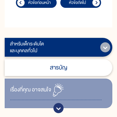
หัวข้อก่อนหน้า
หัวข้อถัดไป
สำหรับเด็กระดับโต
และบุคคลทั่วไป
สารบัญ
เรื่ิองที่คุณ
อาจสนใจ