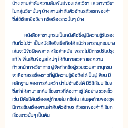
บ้าง ตามลำดับความสัมพันธ์ของแต่ละวิชา และสาขาวิชา
ในกลุ่มวิชานั้นๆ บ้าง ตามลำดับตัวอักษรตัวแรกของคำ
ซึ่งใช้เรียกชื่อวิชา หรือเรื่องราวนั้นๆ บ้าง
หนังสือสารานุกรมเป็นหนังสือซึ่งผู้มีความรู้รับรอง
กันทั่วไปว่า เป็นหนังสือซึ่งเชื่อถือได้ แม้ว่า สารานุกรมบาง
เล่มจะมีข้อผิดพลาด หรือล้าสมัย เพราะไม่มีการปรับปรุง
แก้ไขเพิ่มเติมข้อมูลใหม่ๆ ให้ทันกาลเวลา และความ
ก้าวหน้าทางวิชาการ ผู้จัดทำหรือผู้รวบรวมสารานุกรม
จะเลือกสรรเรื่องราวที่ผู้มีความรู้เชื่อถือได้เป็นผู้เขียน มี
หลักฐาน ของการค้นคว้า นำไปอ้างอิงได้ มีวิธีเรียบเรียง
ซึ่งทำให้สามารถค้นเรื่องราวที่ต้องการรู้ได้อย่าง รวดเร็ว
เช่น มีดัชนีค้นเรื่องอยู่ท้ายเล่ม หรือใน เล่มสุดท้ายของชุด
มีการเรียงเรื่องตามลำดับตัวอักษร ตัวแรกของคำที่เรียก
เรื่องราวนั้นๆ เป็นต้น