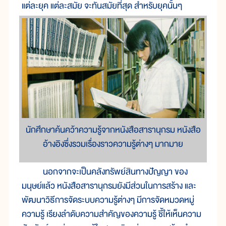
แต่ละยุค แต่ละสมัย จะทันสมัยที่สุด สำหรับยุคนั้นๆ
นักศึกษาค้นคว้าความรู้จากหนังสือสารานุกรม หนังสือ
อ้างอิงซึ่งรวมเรื่องราวความรู้ต่างๆ มากมาย
นอกจากจะเป็นคลังทรัพย์สินทางปัญญา ของ
มนุษย์แล้ว หนังสือสารานุกรมยังมีส่วนในการสร้าง และ
พัฒนาวิธีการจัดระบบความรู้ต่างๆ มีการจัดหมวดหมู่
ความรู้ เรียงลำดับความสำคัญของความรู้ ชี้ให้เห็นความ