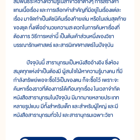
สัมพันธ์ระหว่างความรู้ในสาขาวิชาต่างๆ การสร้างคำ
แทนเนื้อเรื่อง และการเลือกคำสำคัญที่มีอยู่ในเรื่องแต่ละ
เรื่อง มาจัดทำเป็นดัชนีค้นเรื่องท้ายเล่ม หรือในเล่มสุดท้าย
ของชุด ทั้งเพื่ออำนวยความสะดวกในการค้นหาเรื่องที่
ต้องการ วิธีการเหล่านี้ เป็นต้นเค้าส่วนหนึ่งของวิชา
บรรณารักษศาสตร์ และสารนิเทศศาสตร์ในปัจจุบัน
ปัจจุบันนี้ สารานุกรมเป็นหนังสืออ้างอิง ซึ่งห้อง
สมุดทุกแห่งจำเป็นต้องมี ผู้สนใจใฝ่หาความรู้บางคน ที่มี
กำลังทรัพย์พอจะซื้อไว้เป็นของตน ก็จะซื้อไว้ เพราะจะ
ค้นหาเรื่องราวที่ต้องการได้เกือบทุกเรื่อง ในเวลาจำกัด
หนังสือสารานุกรมในปัจจุบัน มีมากมายหลายประเภท
หลายรูปแบบ มีทั้งสำหรับเด็ก และสำหรับผู้ใหญ่ และมี
หนังสือสารานุกรมทั่วไป และสารานุกรมเฉพาะวิชา