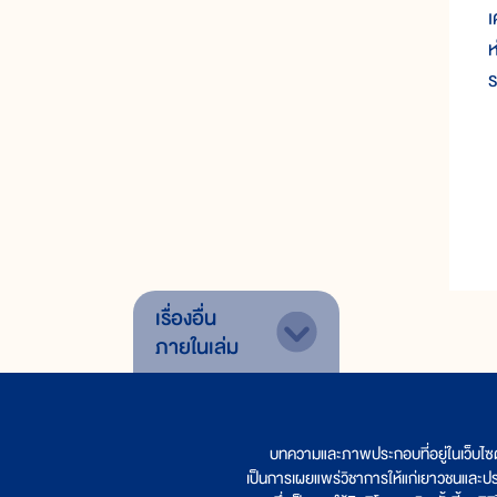
เ
ห
ร
เรื่องอื่น
ภายในเล่ม
บทความและภาพประกอบที่อยู่ในเว็บไซ
เป็นการเผยแพร่วิชาการให้แก่เยาวชนและป