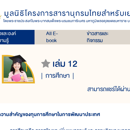
่อและองค์
All E-
ข่าวสารและ
ามรู้
book
กิจกรรม
เล่ม 12
การศึกษา
สามารถแชร์ได้ผ่าน
ความสำคัญของทุนการศึกษาในการพัฒนาประเทศ