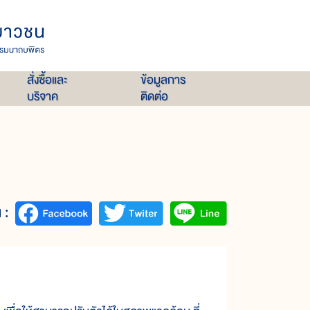
สั่งซื้อและ
ข้อมูลการ
บริจาค
ติดต่อ
 :