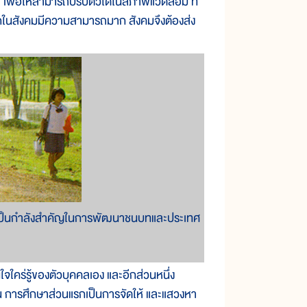
ื่อให้สามารถปรับตัวได้ในสภาพแวดล้อม ที่
ิกในสังคมมีความสามารถมาก สังคมจึงต้องส่ง
ก็จะเป็นกำลังสำคัญในการพัฒนาชนบทและประเทศ
ร่รู้ของตัวบุคคลเอง และอีกส่วนหนึ่ง
น การศึกษาส่วนแรกเป็นการจัดให้ และแสวงหา