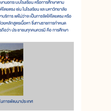
 การศึกษานอกระบบโรงเรียน หรือการศึกษาตาม
ให้โดยตรง เช่น ในโรงเรียน และมหาวิทยาลัย
บริการ แต่ไม่ว่าจะเป็นการจัดให้โดยตรง หรือ
้วยหลักสูตรเนื้อหา ซึ่งทางราชการกำหนด
ชการถือว่า ประชาชนทุกคนควรมี คือ การศึกษา
ัญในการพัฒนาประเทศ