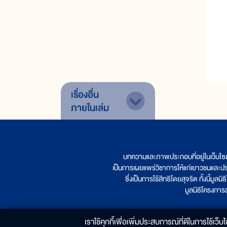
เรื่องอื่น
ภายในเล่ม
บทความและภาพประกอบที่อยู่ในเว็บไซ
เป็นการเผยแพร่วิชาการให้แก่เยาวชนและป
ซึ่งเป็นการใช้สิทธิโดยสุจริต ทั้งนี้ม
มูลนิธิโครงกา
เราใช้คุกกี้เพื่อเพิ่มประสบการณ์ที่ดีในการใช้เว