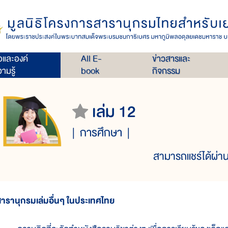
่อและองค์
All E-
ข่าวสารและ
ามรู้
book
กิจกรรม
เล่ม 12
การศึกษา
สามารถแชร์ได้ผ่าน
ารานุกรมเล่มอื่นๆ ในประเทศไทย