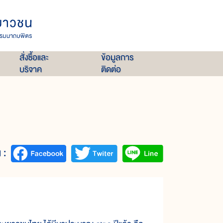
สั่งซื้อและ
ข้อมูลการ
บริจาค
ติดต่อ
 :