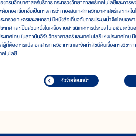
องกรมวิทยาศาสตร์บริการ กระทรวงวิทยาศาสตร์เทคโนโลยีและการพลัง
ะดับกอง เรียกชื่อเป็นทางการว่า กองสนเทศทางวิทยาศาสตร์และเทคโน
ระทรวงเกษตรและสหกรณ์ มีหนังสือเกี่ยวกับการประมงน้ำจืดโดยเฉพาะ
ระเทศ และเป็นส่วนหนึ่งในเครือข่ายสารนิเทศการประมง ในเอเชียตะวันอ
ระเทศไทย ในสถาบันวิจัยวิทยาศาสตร์ และเทคโนโลยีแห่งประเทศไทย มี
ก่ผู้ที่ต้องการแปลเอกสารทางวิชาการ และจัดทำดัชนีค้นเรื่องทางวิช
ทคโนโลยี
หัวข้อก่อนหน้า