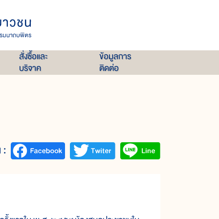
สั่งซื้อและ
ข้อมูลการ
บริจาค
ติดต่อ
 :