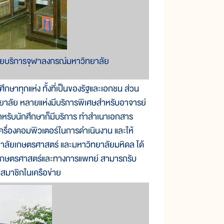
ิทยบริการจุฬาลงกรณ์มหาวิทยาลัย
าทุกแห่ง ทั้งที่เป็นของรัฐและเอกชน ส่วน
ยาลัย หลายแห่งมีบริการพิเศษสำหรับอาจารย์
ำ สำหรับนักศึกษาก็มีบริการ ทำสำเนาเอกสาร
้เครื่องคอมพิวเตอร์ในการดำเนินงาน และให้
ทยาลัยเกษตรศาสตร์ และมหาวิทยาลัยมหิดล ได้
างเกษตรศาสตร์และทางการแพทย์ สามารถรับ
็นสมาชิกในเครือข่าย