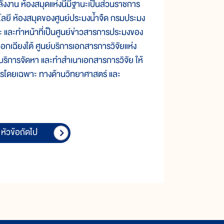
งาน ห้องสมุดแห่งนี้มีฐานะเป็นส่วนราชการ
โลยี ห้องสมุดของศูนย์ประมงน้ำจืด กรมประมง
 และทำหน้าที่เป็นศูนย์ข่าวสารการประมงของ
อกเฉียงใต้ ศูนย์บริการเอกสารการวิจัยแห่ง
บริการจัดหา และทำสำเนาเอกสารการวิจัย ให้
าการโดยเฉพาะ ทางด้านวิทยาศาสตร์ และ
หัวข้อถัดไป