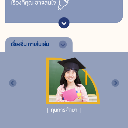
เรื่ิองที่คุณ
อาจสนใจ
เรื่องอื่น
ภายในเล่ม
ทุนการศึกษา