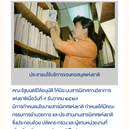
ประชาชนใช้บริการของหอสมุดแห่งชาติ
คณะรัฐมนตรีได้อนุมัติ ให้มีระบบสารนิเทศทางวิชาการ
แห่งชาติเมื่อวันที่ ๙ ธันวาคม ๒๕๒๙
มีการกำหนดนโยบายสารนิเทศแห่งชาติ กำหนดให้มีคณะ
กรรมการอำนวยการ และประสานงานสารนิเทศแห่งชาติ
ซึ่งประกอบด้วย ปลัดกระทรวง และผู้แทนหน่วยงานที่