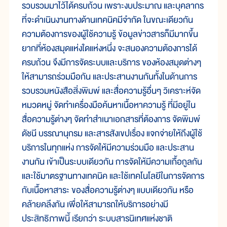
รวบรวมมาไว้ได้ครบถ้วน เพราะงบประมาณ และบุคลากร
ที่จะดำเนินงานทางด้านเทคนิคมีจำกัด ในขณะเดียวกัน
ความต้องการของผู้ใช้ความรู้ ข้อมูลข่าวสารก็มีมากขึ้น
ยากที่ห้องสมุดแห่งใดแห่งหนึ่ง จะสนองความต้องการได้
ครบถ้วน จึงมีการจัดระบบและบริการ ของห้องสมุดต่างๆ
ให้สามารถร่วมมือกัน และประสานงานกันทั้งในด้านการ
รวบรวมหนังสือสิ่งพิมพ์ และสื่อความรู้อื่นๆ วิเคราะห์จัด
หมวดหมู่ จัดทำเครื่องมือค้นหาเนื้อหาความรู้ ที่มีอยู่ใน
สื่อความรู้ต่างๆ จัดทำสำเนาเอกสารที่ต้องการ จัดพิมพ์
ดัชนี บรรณานุกรม และสารสังเขปเรื่อง แจกจ่ายให้ถึงผู้ใช้
บริการในทุกแห่ง การจัดให้มีความร่วมมือ และประสาน
งานกัน เข้าเป็นระบบเดียวกัน การจัดให้มีความเกื้อกูลกัน
และใช้มาตรฐานทางเทคนิค และใช้เทคโนโลยีในการจัดการ
กับเนื้อหาสาระ ของสื่อความรู้ต่างๆ แบบเดียวกัน หรือ
คล้ายคลึงกัน เพื่อให้สามารถให้บริการอย่างมี
ประสิทธิภาพนี้ เรียกว่า ระบบสารนิเทศแห่งชาติ