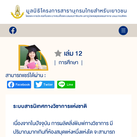
เล่ม 12
การศึกษา
สามารถแชร์ได้ผ่าน :
ระบบสารนิเทศทางวิชาการแห่งชาติ
เนื่องจากในปัจจุบัน การผลิตสิ่งพิมพ์ทางวิชาการ มี
ปริมาณมากเกินที่ห้องสมุดแห่งหนึ่งแห่งใด จะสามารถ