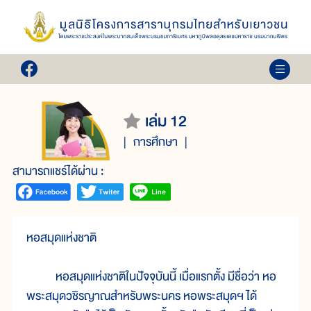
เล่ม 12
การศึกษา
สามารถแชร์ได้ผ่าน :
หอสมุดแห่งชาติ
หอสมุดแห่งชาติในปัจจุบันนี้ เมื่อแรกตั้ง มีชื่อว่า หอ
พระสมุดวชิรญาณสำหรับพระนคร หอพระสมุดฯ ได้