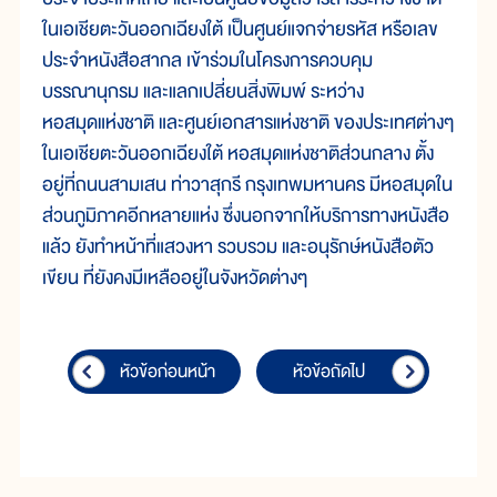
ในเอเชียตะวันออกเฉียงใต้ เป็นศูนย์แจกจ่ายรหัส หรือเลข
ประจำหนังสือสากล เข้าร่วมในโครงการควบคุม
บรรณานุกรม และแลกเปลี่ยนสิ่งพิมพ์ ระหว่าง
หอสมุดแห่งชาติ และศูนย์เอกสารแห่งชาติ ของประเทศต่างๆ
ในเอเชียตะวันออกเฉียงใต้ หอสมุดแห่งชาติส่วนกลาง ตั้ง
อยู่ที่ถนนสามเสน ท่าวาสุกรี กรุงเทพมหานคร มีหอสมุดใน
ส่วนภูมิภาคอีกหลายแห่ง ซึ่งนอกจากให้บริการทางหนังสือ
แล้ว ยังทำหน้าที่แสวงหา รวบรวม และอนุรักษ์หนังสือตัว
เขียน ที่ยังคงมีเหลืออยู่ในจังหวัดต่างๆ
หัวข้อก่อนหน้า
หัวข้อถัดไป