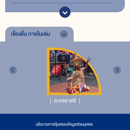
เรื่องอื่น
ภายในเล่ม
ละครชาตรี
นโยบายการคุ้มครองข้อมูลส่วนบุคคล
|