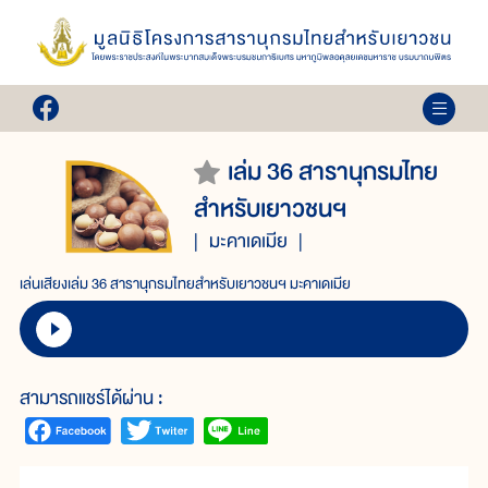
เล่ม 36 สารานุกรมไทย
สำหรับเยาวชนฯ
มะคาเดเมีย
เล่นเสียงเล่ม 36 สารานุกรมไทยสำหรับเยาวชนฯ มะคาเดเมีย
สามารถแชร์ได้ผ่าน :