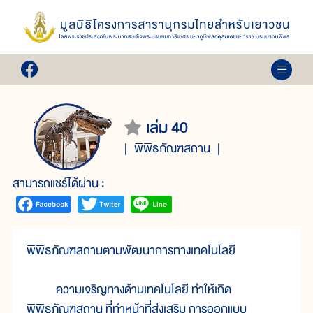
เล่ม 40
พิพิธภัณฑสถาน
สามารถแชร์ได้ผ่าน :
พิพิธภัณฑสถานตามพัฒนาการทางเทคโนโลยี
ความเจริญทางด้านเทคโนโลยี ทำให้เกิด
พิพิธภัณฑสถาน ที่ทำหน้าที่ส่งเสริม การออกแบบ