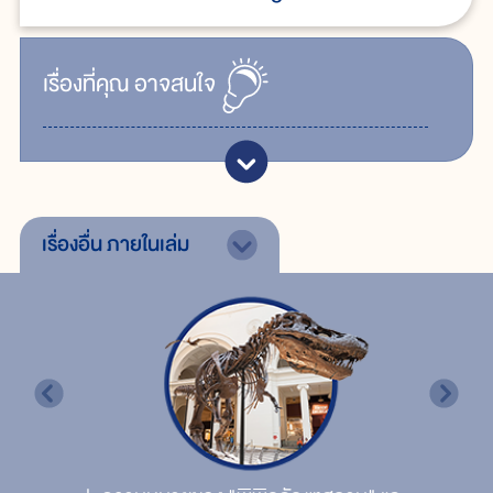
เรื่ิองที่คุณ
อาจสนใจ
เรื่องอื่น
ภายในเล่ม