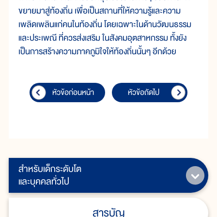
ขยายมาสู่ท้องถิ่น เพื่อเป็นสถานที่ให้ความรู้และความ
เพลิดเพลินแก่คนในท้องถิ่น โดยเฉพาะในด้านวัฒนธรรม
และประเพณี ที่ควรส่งเสริม ในสังคมอุตสาหกรรม ทั้งยัง
เป็นการสร้างความภาคภูมิใจให้ท้องถิ่นนั้นๆ อีกด้วย
หัวข้อก่อนหน้า
หัวข้อถัดไป
สำหรับเด็กระดับโต
และบุคคลทั่วไป
สารบัญ