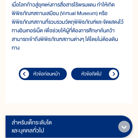
เมื่อโลกก้าวสู่ยุคแห่งการสื่อสารไร้พรมแดน ทำให้เกิด
พิพิธภัณฑสถานเสมือน (Virtual Museum) หรือ
พิพิธภัณฑสถานที่รวบรวมวัตถุพิพิธภัณฑ์และจัดแสดงไว้
ทางอินเทอร์เน็ต เพื่อช่วยให้ผู้ที่ต้องการศึกษาค้นคว้า
สามารถเข้าถึงพิพิธภัณฑสถานต่างๆ ได้โดยไม่ต้องเดิน
ทาง
หัวข้อก่อนหน้า
หัวข้อถัดไป
สำหรับเด็กระดับโต
และบุคคลทั่วไป