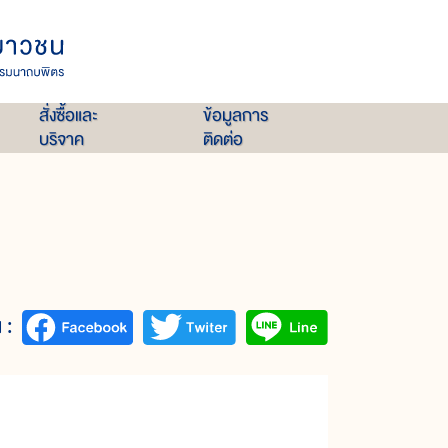
สั่งซื้อและ
ข้อมูลการ
บริจาค
ติดต่อ
 :