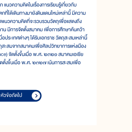
นวความคิดในเรื่องการเรียนรู้เกี่ยวกับ
ตกที่ได้เดินทางมายังดินแดนใหม่เหล่านี้ มีความ
้เกิดแนวความคิดที่จะรวบรวมวัตถุเพื่อแสดงถึง
ถาน มีการจัดตั้งสมาคม เพื่อการศึกษาค้นคว้า
ื่อประเทศต่างๆ ได้รับเอกราช วัตถุสะสมเหล่านี้
ตถุสะสมจากสมาคมเพื่อศิลปวิทยาการแห่งเมือง
ce) จัดตั้งขึ้นเมื่อ พ.ศ. ๒๓๒๑ สมาคมเอเชีย
ดตั้งขึ้นเมื่อ พ.ศ. ๒๓๒๗ เน้นการสะสมเพื่อ
หัวข้อถัดไป