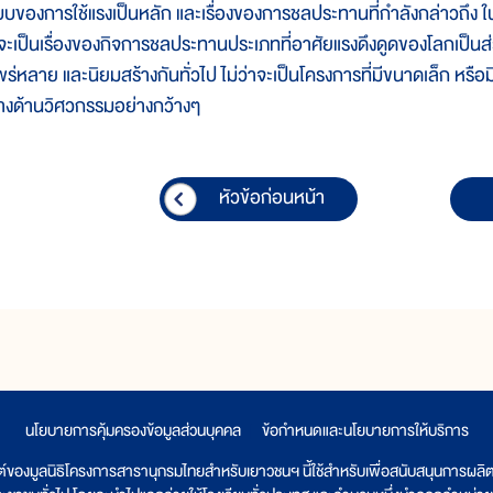
บบของการใช้แรงเป็นหลัก และเรื่องของการชลประทานที่กำลังกล่าวถึง 
็จะเป็นเรื่องของกิจการชลประทานประเภทที่อาศัยแรงดึงดูดของโลกเป็นส่
พร่หลาย และนิยมสร้างกันทั่วไป ไม่ว่าจะเป็นโครงการที่มีขนาดเล็ก ห
างด้านวิศวกรรมอย่างกว้างๆ
หัวข้อก่อนหน้า
นโยบายการคุ้มครองข้อมูลส่วนบุคคล
|
ข้อกำหนดและนโยบายการให้บริการ
ต์ของมูลนิธิโครงการสารานุกรมไทยสำหรับเยาวชนฯ นี้ใช้สำหรับเพื่อสนับสนุนการผล