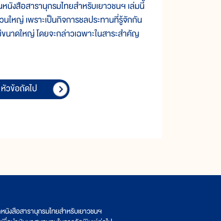
ในหนังสือสารานุกรมไทยสำหรับเยาวชนฯ เล่มนี้
วนใหญ่ เพราะเป็นกิจการชลประทานที่รู้จักกัน
รือมีขนาดใหญ่ โดยจะกล่าวเฉพาะในสาระสำคัญ
หัวข้อถัดไป
ิตหนังสือสารานุกรมไทยสำหรับเยาวชนฯ