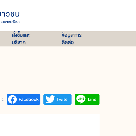
สั่งซื้อและ
ข้อมูลการ
บริจาค
ติดต่อ
 :